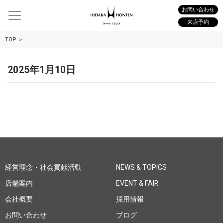
お問い合わせ
来店予約
TOP
2025年1月10日
経営理念・社会貢献活動
NEWS & TOPICS
店舗案内
EVENT & FAIR
会社概要
採用情報
お問い合わせ
ブログ