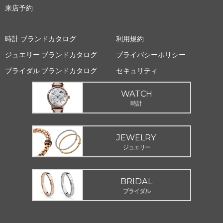
来店予約
時計 ブランドカタログ
利用規約
ジュエリー ブランドカタログ
プライバシーポリシー
ブライダル ブランドカタログ
セキュリティ
WATCH
時計
JEWELRY
ジュエリー
BRIDAL
ブライダル