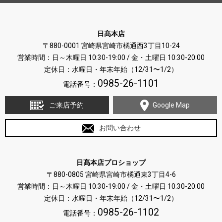
日髙本店
〒880-0001 宮崎県宮崎市橘通西3丁目10-24
営業時間：日～木曜日 10:30-19:00 / 金・土曜日 10:30-20:00
定休日：水曜日・年末年始（12/31〜1/2）
0985-26-1101
電話番号：
ご来店予約
Google Map
お問い合わせ
日髙本店プロショップ
〒880-0805 宮崎県宮崎市橘通東3丁目4-6
営業時間：日～木曜日 10:30-19:00 / 金・土曜日 10:30-20:00
定休日：水曜日・年末年始（12/31〜1/2）
0985-26-1102
電話番号：