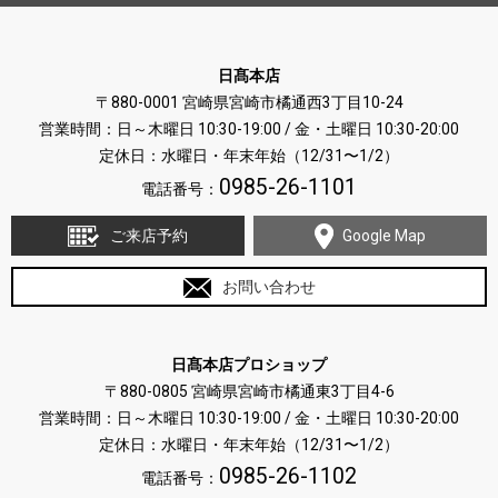
日髙本店
〒880-0001 宮崎県宮崎市橘通西3丁目10-24
営業時間：日～木曜日 10:30-19:00 / 金・土曜日 10:30-20:00
定休日：水曜日・年末年始（12/31〜1/2）
0985-26-1101
電話番号：
ご来店予約
Google Map
お問い合わせ
日髙本店プロショップ
〒880-0805 宮崎県宮崎市橘通東3丁目4-6
営業時間：日～木曜日 10:30-19:00 / 金・土曜日 10:30-20:00
定休日：水曜日・年末年始（12/31〜1/2）
0985-26-1102
電話番号：