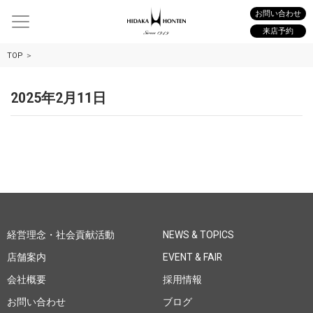
お問い合わせ
来店予約
TOP
2025年2月11日
経営理念・社会貢献活動
NEWS & TOPICS
店舗案内
EVENT & FAIR
会社概要
採用情報
お問い合わせ
ブログ