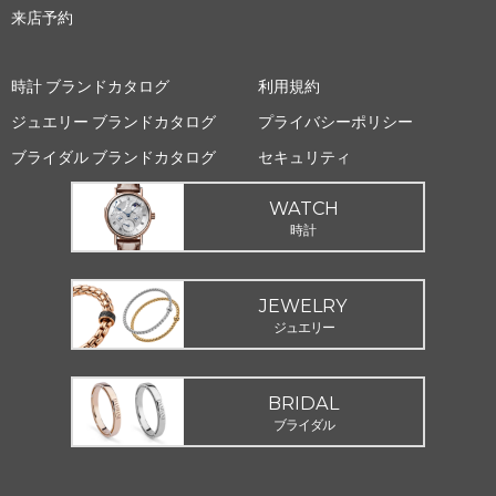
来店予約
時計 ブランドカタログ
利用規約
ジュエリー ブランドカタログ
プライバシーポリシー
ブライダル ブランドカタログ
セキュリティ
WATCH
時計
JEWELRY
ジュエリー
BRIDAL
ブライダル