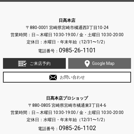
日髙本店
〒880-0001 宮崎県宮崎市橘通西3丁目10-24
営業時間：日～木曜日 10:30-19:00 / 金・土曜日 10:30-20:00
定休日：水曜日・年末年始（12/31〜1/2）
0985-26-1101
電話番号：
ご来店予約
Google Map
お問い合わせ
日髙本店プロショップ
〒880-0805 宮崎県宮崎市橘通東3丁目4-6
営業時間：日～木曜日 10:30-19:00 / 金・土曜日 10:30-20:00
定休日：水曜日・年末年始（12/31〜1/2）
0985-26-1102
電話番号：