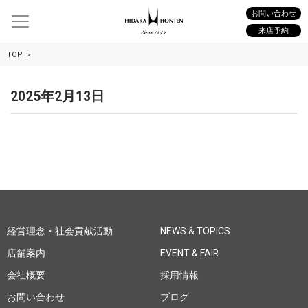
お問い合わせ
来店予約
TOP
2025年2月13日
経営理念・社会貢献活動
NEWS & TOPICS
店舗案内
EVENT & FAIR
会社概要
採用情報
お問い合わせ
ブログ