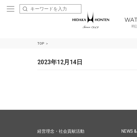
WA
時
TOP
2023年12月14日
経営理念・社会貢献活動
NEWS &