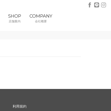
SHOP
COMPANY
店舗案内
会社概要
利用規約