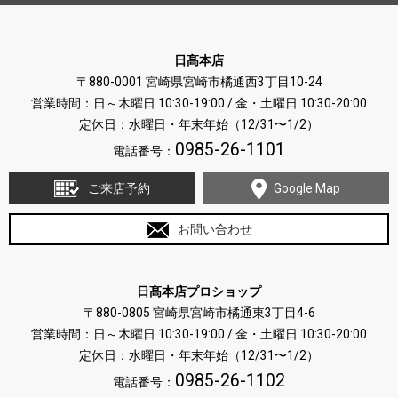
日髙本店
〒880-0001 宮崎県宮崎市橘通西3丁目10-24
営業時間：日～木曜日 10:30-19:00 / 金・土曜日 10:30-20:00
定休日：水曜日・年末年始（12/31〜1/2）
0985-26-1101
電話番号：
ご来店予約
Google Map
お問い合わせ
日髙本店プロショップ
〒880-0805 宮崎県宮崎市橘通東3丁目4-6
営業時間：日～木曜日 10:30-19:00 / 金・土曜日 10:30-20:00
定休日：水曜日・年末年始（12/31〜1/2）
0985-26-1102
電話番号：