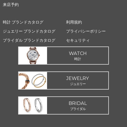
来店予約
時計 ブランドカタログ
利用規約
ジュエリー ブランドカタログ
プライバシーポリシー
ブライダル ブランドカタログ
セキュリティ
WATCH
時計
JEWELRY
ジュエリー
BRIDAL
ブライダル