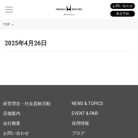
お問い合わせ
来店予約
TOP
2025年4月26日
経営理念・社会貢献活動
NEWS & TOPICS
店舗案内
EVENT & FAIR
会社概要
採用情報
お問い合わせ
ブログ