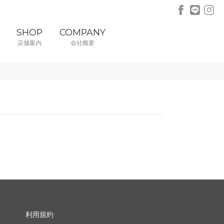
SHOP
COMPANY
店舗案内
会社概要
利用規約