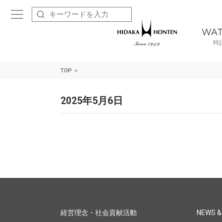
WA
時
TOP
2025年5月6日
経営理念・社会貢献活動
NEWS &