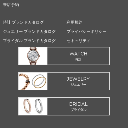
来店予約
時計 ブランドカタログ
利用規約
ジュエリー ブランドカタログ
プライバシーポリシー
ブライダル ブランドカタログ
セキュリティ
WATCH
時計
JEWELRY
ジュエリー
BRIDAL
ブライダル