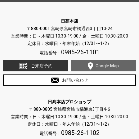
日髙本店
〒880-0001 宮崎県宮崎市橘通西3丁目10-24
営業時間：日～木曜日 10:30-19:00 / 金・土曜日 10:30-20:00
定休日：水曜日・年末年始（12/31〜1/2）
0985-26-1101
電話番号：
ご来店予約
Google Map
お問い合わせ
日髙本店プロショップ
〒880-0805 宮崎県宮崎市橘通東3丁目4-6
営業時間：日～木曜日 10:30-19:00 / 金・土曜日 10:30-20:00
定休日：水曜日・年末年始（12/31〜1/2）
0985-26-1102
電話番号：