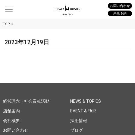
お問い合わせ
来店予約
TOP
2023年12月19日
経営理念・社会貢献活動
NEWS & TOPICS
店舗案内
EVENT & FAIR
会社概要
採用情報
お問い合わせ
ブログ