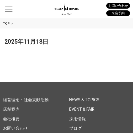
お問い合わせ
来店予約
TOP
2025年11月18日
経営理念・社会貢献活動
NEWS & TOPICS
店舗案内
EVENT & FAIR
会社概要
採用情報
お問い合わせ
ブログ