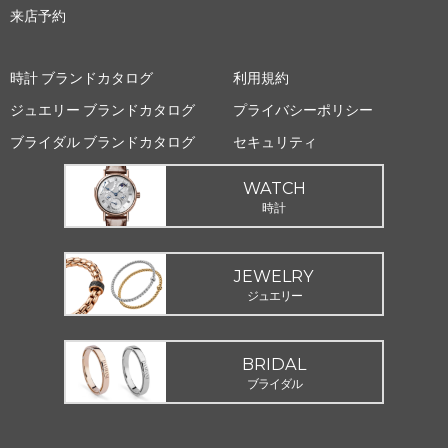
来店予約
時計 ブランドカタログ
利用規約
ジュエリー ブランドカタログ
プライバシーポリシー
ブライダル ブランドカタログ
セキュリティ
WATCH
時計
JEWELRY
ジュエリー
BRIDAL
ブライダル