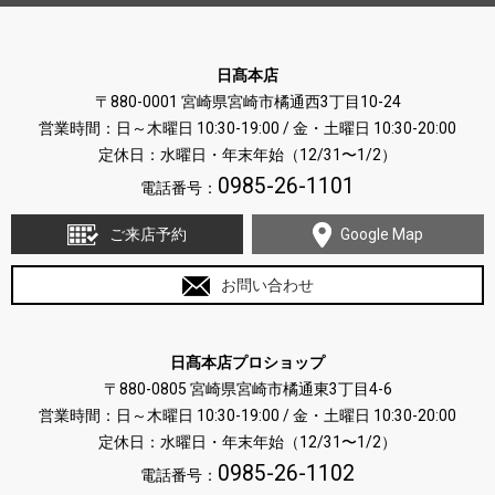
日髙本店
〒880-0001 宮崎県宮崎市橘通西3丁目10-24
営業時間：日～木曜日 10:30-19:00 / 金・土曜日 10:30-20:00
定休日：水曜日・年末年始（12/31〜1/2）
0985-26-1101
電話番号：
ご来店予約
Google Map
お問い合わせ
日髙本店プロショップ
〒880-0805 宮崎県宮崎市橘通東3丁目4-6
営業時間：日～木曜日 10:30-19:00 / 金・土曜日 10:30-20:00
定休日：水曜日・年末年始（12/31〜1/2）
0985-26-1102
電話番号：