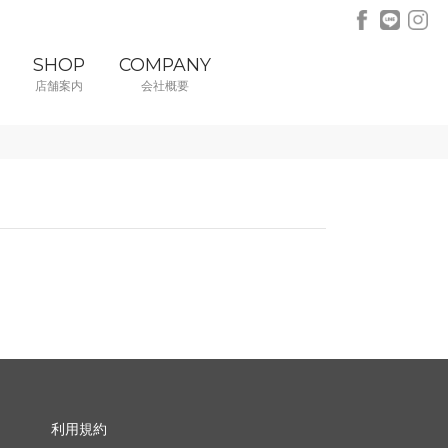
SHOP
COMPANY
店舗案内
会社概要
利用規約