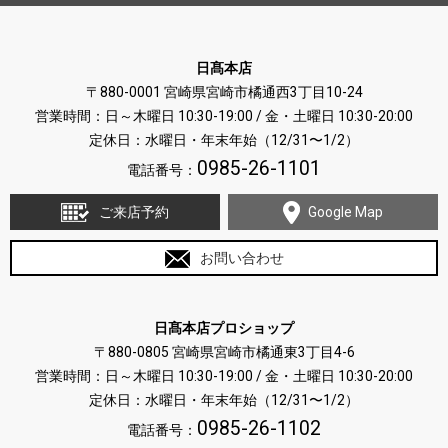
日髙本店
〒880-0001 宮崎県宮崎市橘通西3丁目10-24
営業時間：日～木曜日 10:30-19:00 / 金・土曜日 10:30-20:00
定休日：水曜日・年末年始（12/31〜1/2）
0985-26-1101
電話番号：
ご来店予約
Google Map
お問い合わせ
日髙本店プロショップ
〒880-0805 宮崎県宮崎市橘通東3丁目4-6
営業時間：日～木曜日 10:30-19:00 / 金・土曜日 10:30-20:00
定休日：水曜日・年末年始（12/31〜1/2）
0985-26-1102
電話番号：