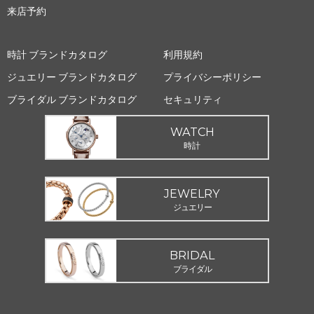
来店予約
時計 ブランドカタログ
利用規約
ジュエリー ブランドカタログ
プライバシーポリシー
ブライダル ブランドカタログ
セキュリティ
WATCH
時計
JEWELRY
ジュエリー
BRIDAL
ブライダル