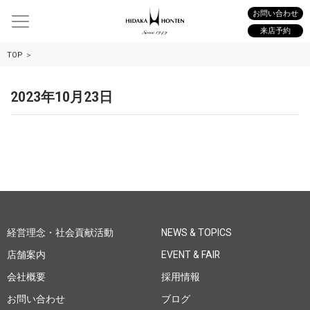
お問い合わせ
来店予約
TOP
2023年10月23日
経営理念・社会貢献活動
NEWS & TOPICS
店舗案内
EVENT & FAIR
会社概要
採用情報
お問い合わせ
ブログ