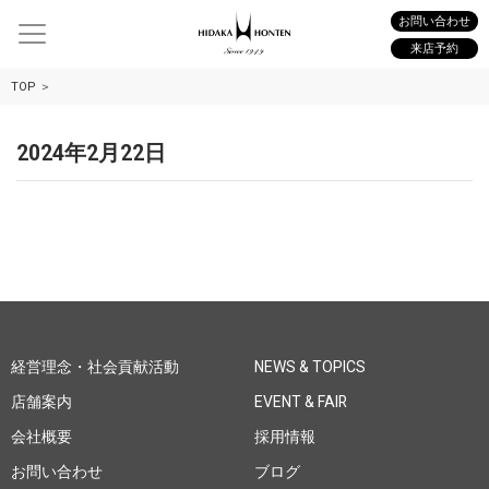
お問い合わせ
来店予約
TOP
2024年2月22日
経営理念・社会貢献活動
NEWS & TOPICS
店舗案内
EVENT & FAIR
会社概要
採用情報
お問い合わせ
ブログ