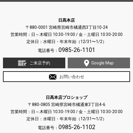
日髙本店
〒880-0001 宮崎県宮崎市橘通西3丁目10-24
営業時間：日～木曜日 10:30-19:00 / 金・土曜日 10:30-20:00
定休日：水曜日・年末年始（12/31〜1/2）
0985-26-1101
電話番号：
ご来店予約
Google Map
お問い合わせ
日髙本店プロショップ
〒880-0805 宮崎県宮崎市橘通東3丁目4-6
営業時間：日～木曜日 10:30-19:00 / 金・土曜日 10:30-20:00
定休日：水曜日・年末年始（12/31〜1/2）
0985-26-1102
電話番号：