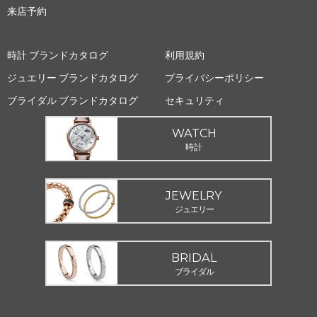
来店予約
時計 ブランドカタログ
利用規約
ジュエリー ブランドカタログ
プライバシーポリシー
ブライダル ブランドカタログ
セキュリティ
WATCH
時計
JEWELRY
ジュエリー
BRIDAL
ブライダル