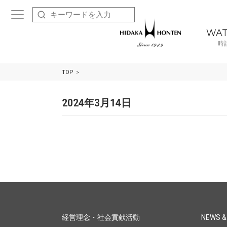
WA
時
TOP
2024年3月14日
経営理念・社会貢献活動
NEWS &