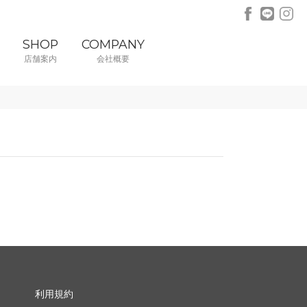
SHOP
COMPANY
店舗案内
会社概要
利用規約