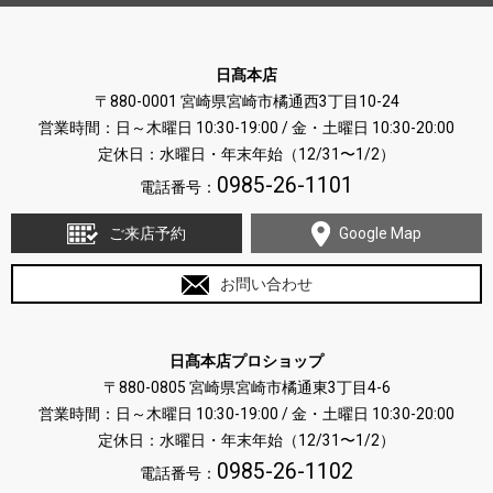
日髙本店
〒880-0001 宮崎県宮崎市橘通西3丁目10-24
営業時間：日～木曜日 10:30-19:00 / 金・土曜日 10:30-20:00
定休日：水曜日・年末年始（12/31〜1/2）
0985-26-1101
電話番号：
ご来店予約
Google Map
お問い合わせ
日髙本店プロショップ
〒880-0805 宮崎県宮崎市橘通東3丁目4-6
営業時間：日～木曜日 10:30-19:00 / 金・土曜日 10:30-20:00
定休日：水曜日・年末年始（12/31〜1/2）
0985-26-1102
電話番号：