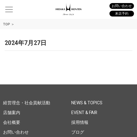
お問い合わせ
来店予約
TOP
2024年7月27日
経営理念・社会貢献活動
NEWS & TOPICS
店舗案内
EVENT & FAIR
会社概要
採用情報
お問い合わせ
ブログ