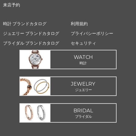
来店予約
時計 ブランドカタログ
利用規約
ジュエリー ブランドカタログ
プライバシーポリシー
ブライダル ブランドカタログ
セキュリティ
WATCH
時計
JEWELRY
ジュエリー
BRIDAL
ブライダル