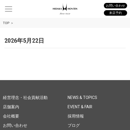
お問い合わせ
来店予約
TOP
2026年5月22日
経営理念・社会貢献活動
NEWS & TOPICS
店舗案内
EVENT & FAIR
会社概要
採用情報
お問い合わせ
ブログ