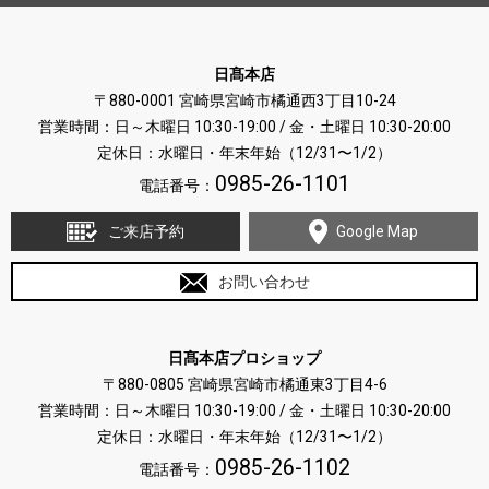
日髙本店
〒880-0001 宮崎県宮崎市橘通西3丁目10-24
営業時間：日～木曜日 10:30-19:00 / 金・土曜日 10:30-20:00
定休日：水曜日・年末年始（12/31〜1/2）
0985-26-1101
電話番号：
ご来店予約
Google Map
お問い合わせ
日髙本店プロショップ
〒880-0805 宮崎県宮崎市橘通東3丁目4-6
営業時間：日～木曜日 10:30-19:00 / 金・土曜日 10:30-20:00
定休日：水曜日・年末年始（12/31〜1/2）
0985-26-1102
電話番号：