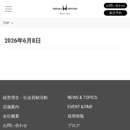
お問い合わせ
来店予約
TOP
2026年6月8日
経営理念・社会貢献活動
NEWS & TOPICS
店舗案内
EVENT & FAIR
会社概要
採用情報
お問い合わせ
ブログ