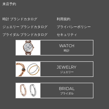
来店予約
時計 ブランドカタログ
利用規約
ジュエリー ブランドカタログ
プライバシーポリシー
ブライダル ブランドカタログ
セキュリティ
WATCH
時計
JEWELRY
ジュエリー
BRIDAL
ブライダル