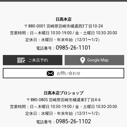
日髙本店
〒880-0001 宮崎県宮崎市橘通西3丁目10-24
営業時間：日～木曜日 10:30-19:00 / 金・土曜日 10:30-20:00
定休日：水曜日・年末年始（12/31〜1/2）
0985-26-1101
電話番号：
ご来店予約
Google Map
お問い合わせ
日髙本店プロショップ
〒880-0805 宮崎県宮崎市橘通東3丁目4-6
営業時間：日～木曜日 10:30-19:00 / 金・土曜日 10:30-20:00
定休日：水曜日・年末年始（12/31〜1/2）
0985-26-1102
電話番号：