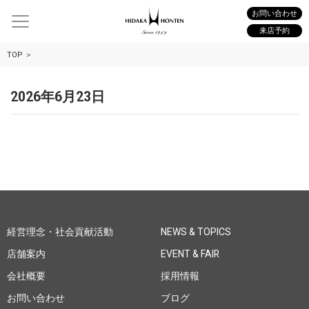
お問い合わせ
来店予約
TOP
2026年6月23日
経営理念・社会貢献活動
NEWS & TOPICS
店舗案内
EVENT & FAIR
会社概要
採用情報
お問い合わせ
ブログ