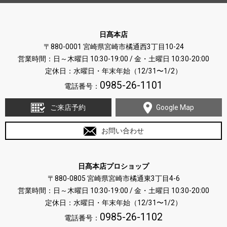
日髙本店
〒880-0001 宮崎県宮崎市橘通西3丁目10-24
営業時間：日～木曜日 10:30-19:00 / 金・土曜日 10:30-20:00
定休日：水曜日・年末年始（12/31〜1/2）
0985-26-1101
電話番号：
ご来店予約
Google Map
お問い合わせ
日髙本店プロショップ
〒880-0805 宮崎県宮崎市橘通東3丁目4-6
営業時間：日～木曜日 10:30-19:00 / 金・土曜日 10:30-20:00
定休日：水曜日・年末年始（12/31〜1/2）
0985-26-1102
電話番号：