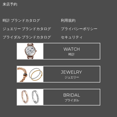
来店予約
時計 ブランドカタログ
利用規約
ジュエリー ブランドカタログ
プライバシーポリシー
ブライダル ブランドカタログ
セキュリティ
WATCH
時計
JEWELRY
ジュエリー
BRIDAL
ブライダル