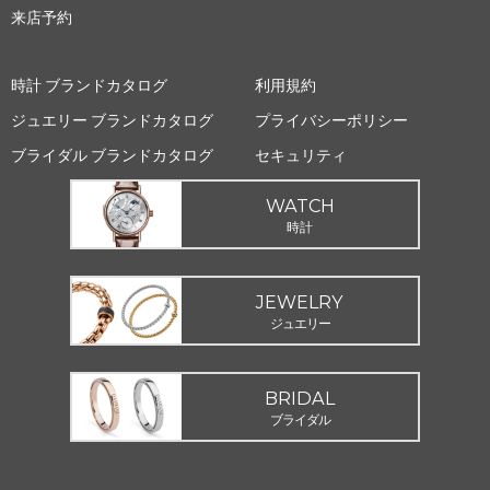
来店予約
時計 ブランドカタログ
利用規約
ジュエリー ブランドカタログ
プライバシーポリシー
ブライダル ブランドカタログ
セキュリティ
WATCH
時計
JEWELRY
ジュエリー
BRIDAL
ブライダル