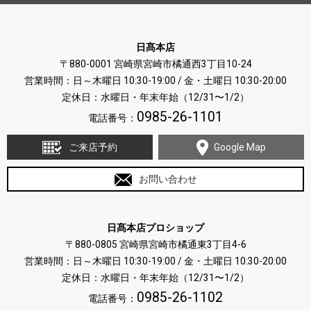
日髙本店
〒880-0001 宮崎県宮崎市橘通西3丁目10-24
営業時間：日～木曜日 10:30-19:00 / 金・土曜日 10:30-20:00
定休日：水曜日・年末年始（12/31〜1/2）
0985-26-1101
電話番号：
ご来店予約
Google Map
お問い合わせ
日髙本店プロショップ
〒880-0805 宮崎県宮崎市橘通東3丁目4-6
営業時間：日～木曜日 10:30-19:00 / 金・土曜日 10:30-20:00
定休日：水曜日・年末年始（12/31〜1/2）
0985-26-1102
電話番号：