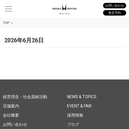
お問い合わせ
来店予約
TOP
2026年6月26日
経営理念・社会貢献活動
NEWS & TOPICS
店舗案内
EVENT & FAIR
会社概要
採用情報
お問い合わせ
ブログ