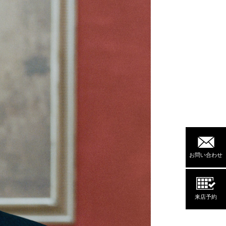
お問い合わせ
来店予約