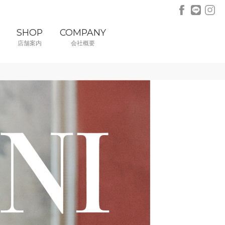
SHOP
COMPANY
店舗案内
会社概要