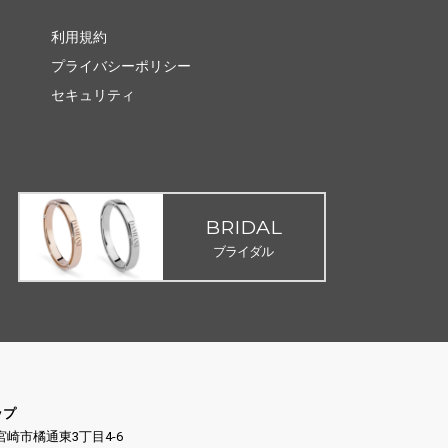
利用規約
プライバシーポリシー
セキュリティ
BRIDAL
ブライダル
ップ
県宮崎市橘通東3丁目4-6