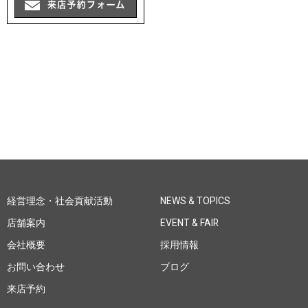
経営理念・社会貢献活動
NEWS & TOPICS
店舗案内
EVENT & FAIR
会社概要
採用情報
お問い合わせ
ブログ
来店予約