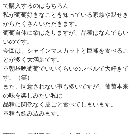
で購入するのはもちろん
私が葡萄好きなことを知っている家族や親せき
からたくさんいただきます。
葡萄自体に欲はありますが、品種はなんでもい
いのです。
今回は、シャインマスカットと巨峰を食べるこ
とが多く大満足です。
※朝昼晩葡萄でいいくらいのレベルで大好きで
す。（笑）
また、同意されない事も多いですが、葡萄本来
の味を楽しみたい私は
品種に関係なく皮ごと食べてしまいます。
※種も飲み込みます。