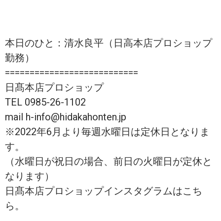
本日のひと：清水良平（日高本店プロショップ
勤務）
===========================
日髙本店プロショップ
TEL 0985-26-1102
mail h-info@hidakahonten.jp
※2022年6月より毎週水曜日は定休日となりま
す。
（水曜日が祝日の場合、前日の火曜日が定休と
なります）
日髙本店プロショップインスタグラムはこち
ら。