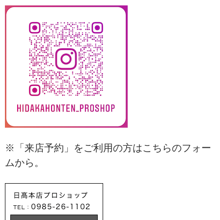
※「来店予約」をご利用の方はこちらのフォー
ムから。