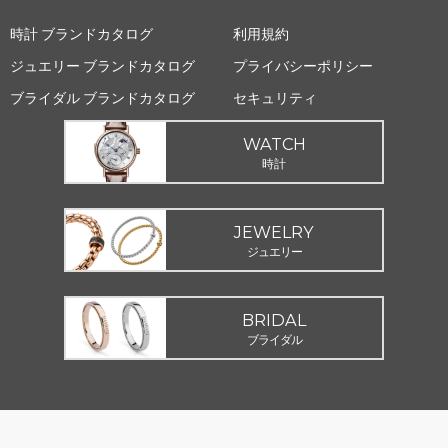
時計 ブランドカタログ
利用規約
ジュエリー ブランドカタログ
プライバシーポリシー
ブライダル ブランドカタログ
セキュリティ
WATCH
時計
JEWELRY
ジュエリー
BRIDAL
ブライダル