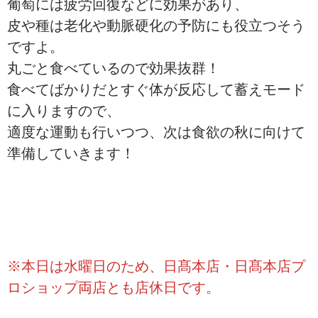
葡萄には疲労回復などに効果があり、
皮や種は老化や動脈硬化の予防にも役立つそう
ですよ。
丸ごと食べているので効果抜群！
食べてばかりだとすぐ体が反応して蓄えモード
に入りますので、
適度な運動も行いつつ、次は食欲の秋に向けて
準備していきます！
※本日は水曜日のため、日髙本店・日髙本店プ
ロショップ両店とも店休日です。