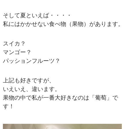
そして夏といえば・・・・
私にはかかせない食べ物（果物）があります。
スイカ？
マンゴー？
パッションフルーツ？
上記も好きですが、
いえいえ、違います。
果物の中で私が一番大好きなのは「葡萄」で
す！