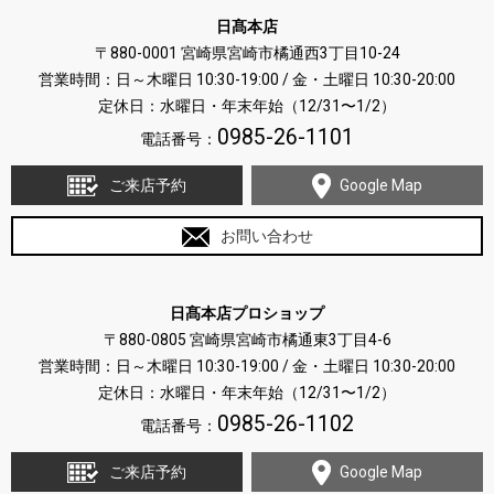
日髙本店
〒880-0001 宮崎県宮崎市橘通西3丁目10-24
営業時間：日～木曜日 10:30-19:00 / 金・土曜日 10:30-20:00
定休日：水曜日・年末年始（12/31〜1/2）
0985-26-1101
電話番号：
ご来店予約
Google Map
お問い合わせ
日髙本店プロショップ
〒880-0805 宮崎県宮崎市橘通東3丁目4-6
営業時間：日～木曜日 10:30-19:00 / 金・土曜日 10:30-20:00
定休日：水曜日・年末年始（12/31〜1/2）
0985-26-1102
電話番号：
ご来店予約
Google Map