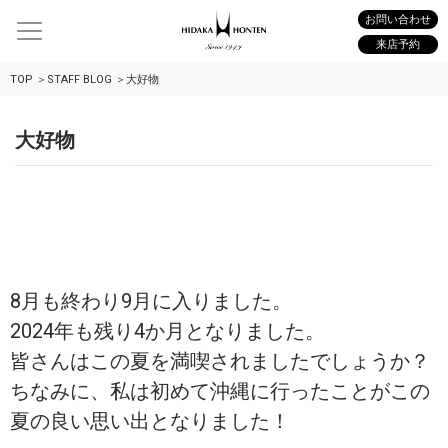
お問い合わせ
来店予約
TOP
STAFF BLOG
大好物
大好物
8月も終わり9月に入りました。
2024年も残り4か月となりました。
皆さんはこの夏を満喫されましたでしょうか？
ちなみに、私は初めて沖縄に行ったことがこの
夏の良い思い出となりました！