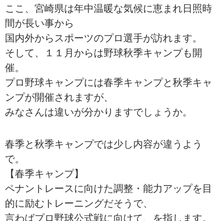
ここ、宮崎県は年中温暖な気候に恵まれ日照時
間が長い事から
国内外からスポーツのプロ選手が訪れます。
そして、１１月からは野球秋季キャンプも開
催。
プロ野球キャンプには春季キャンプと秋季キャ
ンプが開催されますが、
みなさんは違いが分かりますでしょうか。
春季と秋季キャンプでは少し内容が違うよう
で。
【春季キャンプ】
ペナントレースに向けた調整・能力アップを目
的に励むトレーニングだそうで、
言わばプロ野球公式戦に向けて、を指します。