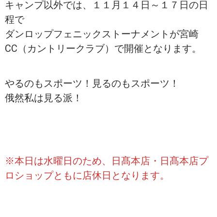
キャンプ以外では、１１月１４日～１７日の日
程で
ダンロップフェニックストーナメントが宮崎
CC（カントリークラブ）で開催となります。
やるのもスポーツ！見るのもスポーツ！
俄然私は見る派！
※本日は水曜日のため、日髙本店・日髙本店プ
ロショップともに店休日となります。