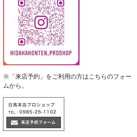
※「来店予約」をご利用の方はこちらのフォー
ムから。