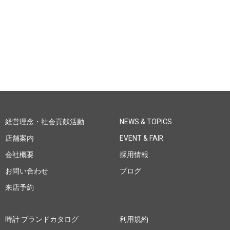
経営理念・社会貢献活動
NEWS & TOPICS
店舗案内
EVENT & FAIR
会社概要
採用情報
お問い合わせ
ブログ
来店予約
時計 ブランドカタログ
利用規約