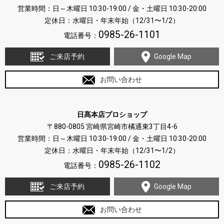
営業時間：日～木曜日 10:30-19:00 / 金・土曜日 10:30-20:00
定休日：水曜日・年末年始（12/31〜1/2）
0985-26-1101
電話番号：
ご来店予約
Google Map
お問い合わせ
日髙本店プロショップ
〒880-0805 宮崎県宮崎市橘通東3丁目4-6
営業時間：日～木曜日 10:30-19:00 / 金・土曜日 10:30-20:00
定休日：水曜日・年末年始（12/31〜1/2）
0985-26-1102
電話番号：
ご来店予約
Google Map
お問い合わせ