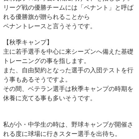
リーグ戦の優勝チームには「ペナント」と呼ば
れる優勝旗が贈られることから
ペナントレースと言うそうです。
【秋季キャンプ】
主に若手選手を中心に来シーズンへ備えた基礎
トレーニングの事を指します。
また、自由契約となった選手の入団テストを行
う事もあるそうですよ。
その間、ベテラン選手は秋季キャンプの時期を
休養に充てる事も多いそうです。
私が小・中学生の時は、野球キャンプが開催さ
れる度に球場に行きスター選手を出待ち。