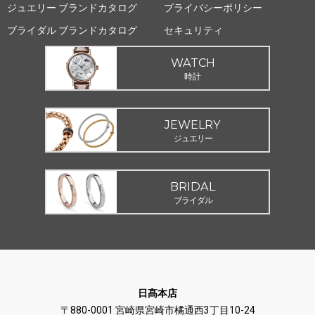
ジュエリー ブランドカタログ
プライバシーポリシー
ブライダル ブランドカタログ
セキュリティ
WATCH
時計
JEWELRY
ジュエリー
BRIDAL
ブライダル
日髙本店
〒880-0001 宮崎県宮崎市橘通西3丁目10-24