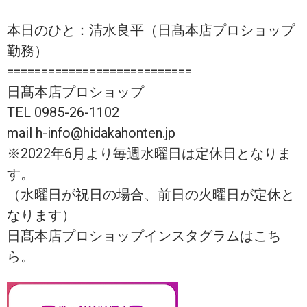
本日のひと：清水良平（日髙本店プロショップ
勤務）
===========================
日髙本店プロショップ
TEL 0985-26-1102
mail h-info@hidakahonten.jp
※2022年6月より毎週水曜日は定休日となりま
す。
（水曜日が祝日の場合、前日の火曜日が定休と
なります）
日髙本店プロショップインスタグラムはこち
ら。