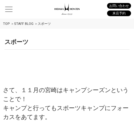
お問い合わせ
来店予約
TOP
STAFF BLOG
スポーツ
スポーツ
さて、１１月の宮崎はキャンプシーズンという
ことで！
キャンプと行ってもスポーツキャンプにフォー
カスをあてます。