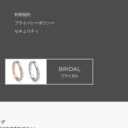
利用規約
プライバシーポリシー
セキュリティ
BRIDAL
ブライダル
ップ