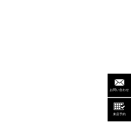
お問い合わせ
来店予約