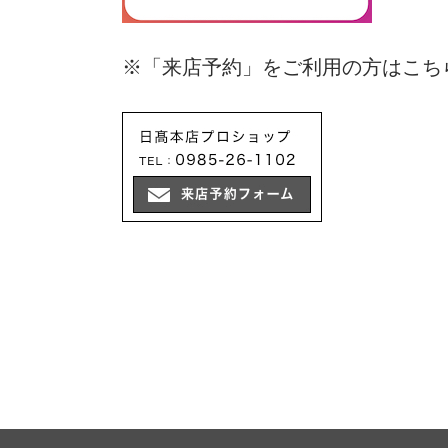
※「来店予約」をご利用の方はこち