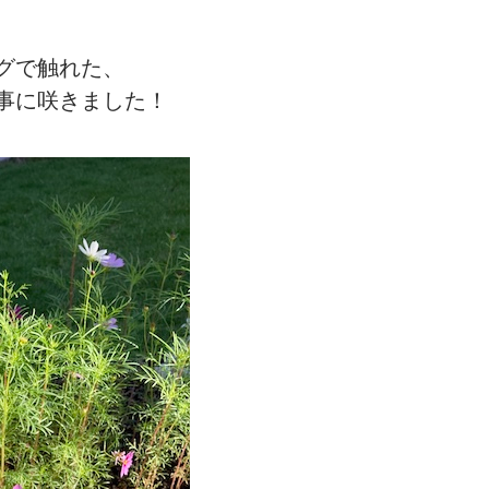
グで触れた、
事に咲きました！