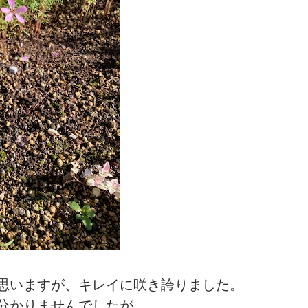
思いますが、キレイに咲き誇りました。
分かりませんでしたが、