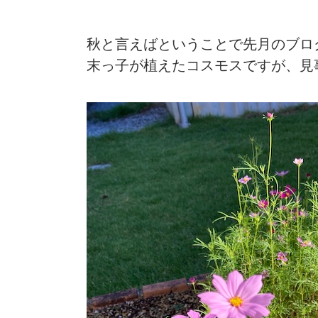
秋と言えばということで先月のブロ
末っ子が植えたコスモスですが、見