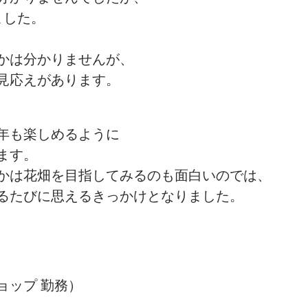
ました。
かは分かりませんが、
見応えがあります。
年も楽しめるように
ます。
かは花畑を目指してみるのも面白いのでは、
るたびに思えるきっかけとなりました。
ョップ 勤務）