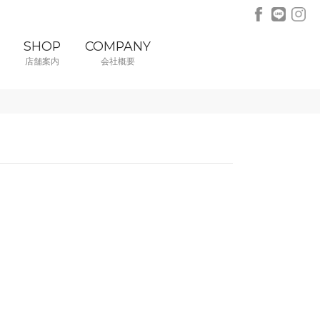
SHOP
COMPANY
店舗案内
会社概要