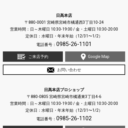
日髙本店
〒880-0001 宮崎県宮崎市橘通西3丁目10-24
営業時間：日～木曜日 10:30-19:00 / 金・土曜日 10:30-20:00
定休日：水曜日・年末年始（12/31〜1/2）
0985-26-1101
電話番号：
ご来店予約
Google Map
お問い合わせ
日髙本店プロショップ
〒880-0805 宮崎県宮崎市橘通東3丁目4-6
営業時間：日～木曜日 10:30-19:00 / 金・土曜日 10:30-20:00
定休日：水曜日・年末年始（12/31〜1/2）
0985-26-1102
電話番号：