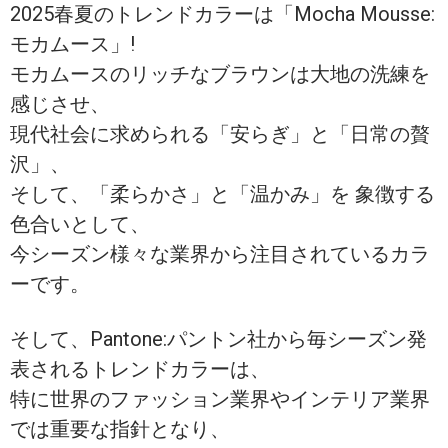
2025春夏のトレンドカラーは「Mocha Mousse:
モカムース」!
モカムースのリッチなブラウンは大地の洗練を
感じさせ、
現代社会に求められる「安らぎ」と「日常の贅
沢」、
そして、「柔らかさ」と「温かみ」を 象徴する
色合いとして、
今シーズン様々な業界から注目されているカラ
ーです。
そして、Pantone:パントン社から毎シーズン発
表されるトレンドカラーは、
特に世界のファッション業界やインテリア業界
では重要な指針となり、