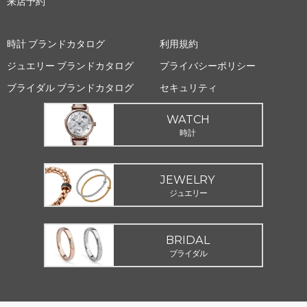
来店予約
時計 ブランドカタログ
利用規約
ジュエリー ブランドカタログ
プライバシーポリシー
ブライダル ブランドカタログ
セキュリティ
WATCH
時計
JEWELRY
ジュエリー
BRIDAL
ブライダル