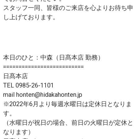
スタッフ一同、皆様のご来店を心よりお待ち申
し上げております。
本日のひと：中森（日髙本店 勤務）
==========================
日髙本店
TEL 0985-26-1101
mail honten@hidakahonten.jp
※2022年6月より毎週水曜日は定休日となりま
す。
（水曜日が祝日の場合、前日の火曜日が定休と
なります）