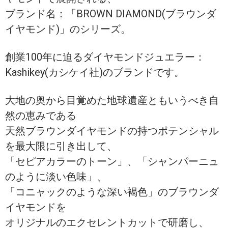
ブランド名：「BROWN DIAMOND(ブラウンダ
イヤモンド)」のシリーズ。
創業100年に迫るダイヤモンドジュエラー：
Kashikey(カシケイ社)のブランドです。
大地の奥から目覚めた地球遺産ともいうべき自
然の恵みである
天然ブラウンダイヤモンドの持つポテンシャル
を最大限に引き出して、
「セピアカラーのトーン」、「シャンパーニュ
のように淡い色味」、
「コニャックのような深い褐色」のブラウンダ
イヤモンドを
オリジナルのエクセレントカットで研磨し、