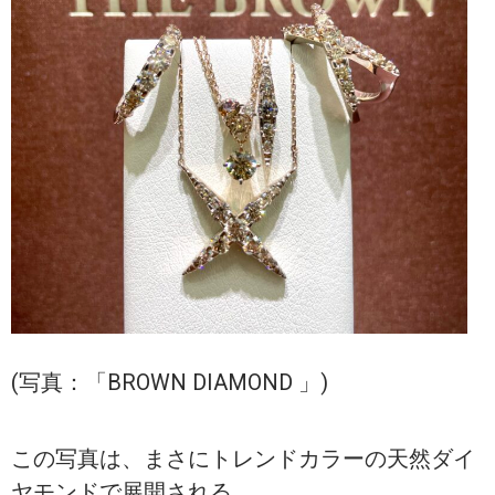
(写真：「BROWN DIAMOND 」)
この写真は、まさにトレンドカラーの天然ダイ
ヤモンドで展開される、