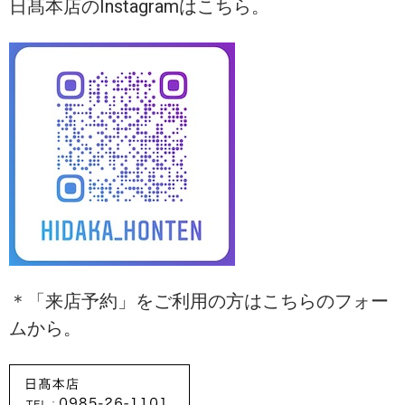
日髙本店のInstagramはこちら。
＊「来店予約」をご利用の方はこちらのフォー
ムから。