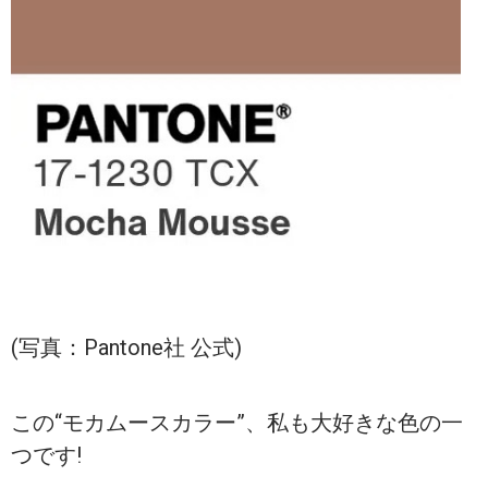
(写真：Pantone社 公式)
この“モカムースカラー”、私も大好きな色の一
つです!