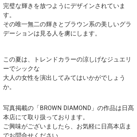
完璧な輝きを放つようにデザインされていま
す。
その唯一無二の輝きとブラウン系の美しいグラ
デーションは見る人を虜にします。
この夏は、トレンドカラーの涼しげなジュエリ
ーでシックな
大人の女性を演出してみてはいかがでしょう
か。
写真掲載の「BROWN DIAMOND」の作品は日髙
本店にて取り扱っております。
ご興味がございましたら、お気軽に日髙本店ま
でお問合せください。