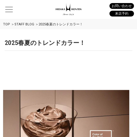
お問い合わせ
来店予約
TOP
STAFF BLOG
2025春夏のトレンドカラー！
2025春夏のトレンドカラー！