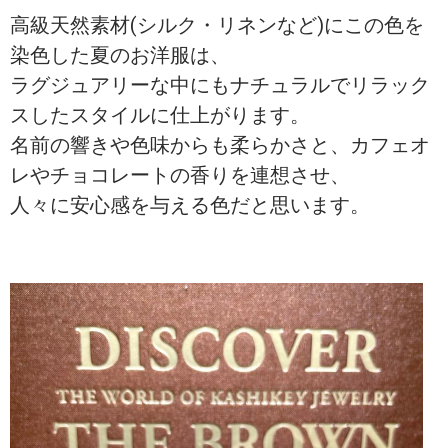
高級天然素材(シルク・リネンなど)にこの色を
染色した夏のお洋服は、
ラグジュアリーな中にもナチュラルでリラック
スしたスタイルに仕上がります。
名前の響きや色味からも柔らかさと、カフェオ
レやチョコレートの香りを連想させ、
人々に安心感を与える色だと思います。