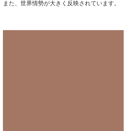
また、世界情勢が大きく反映されています。