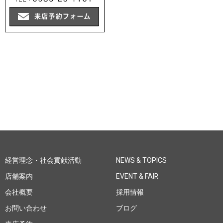
経営理念・社会貢献活動
NEWS & TOPICS
店舗案内
EVENT & FAIR
会社概要
採用情報
お問い合わせ
ブログ