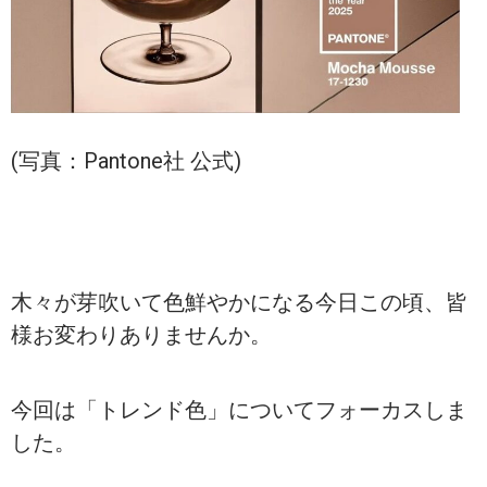
(写真：Pantone社 公式)
木々が芽吹いて色鮮やかになる今日この頃、皆
様お変わりありませんか。
今回は「トレンド色」についてフォーカスしま
した。