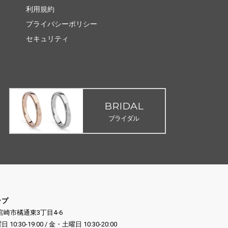
利用規約
プライバシーポリシー
セキュリティ
BRIDAL
ブライダル
ップ
県宮崎市橘通東3丁目4-6
:30-19:00 / 金・土曜日 10:30-20:00