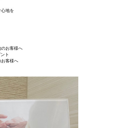
け心地を
約のお客様へ
ゼント
のお客様へ