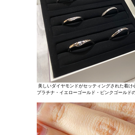
美しいダイヤモンドがセッティングされた着け
プラチナ・イエローゴールド・ピンクゴールド