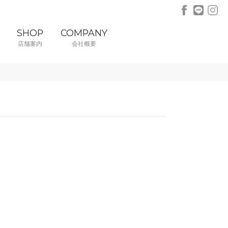
SHOP
COMPANY
店舗案内
会社概要