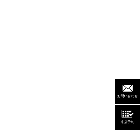
お問い合わせ
来店予約