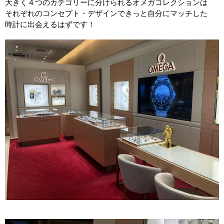
大きく４つのカテゴリーに分けられるオメガコレクションは
それぞれのコンセプト・デザインできっと自分にマッチした
時計に出会えるはずです！