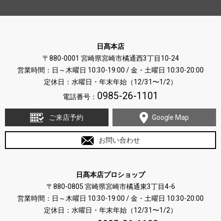
日髙本店
〒880-0001 宮崎県宮崎市橘通西3丁目10-24
営業時間：日～木曜日 10:30-19:00 / 金・土曜日 10:30-20:00
定休日：水曜日・年末年始（12/31〜1/2）
0985-26-1101
電話番号：
ご来店予約
Google Map
お問い合わせ
日髙本店プロショップ
〒880-0805 宮崎県宮崎市橘通東3丁目4-6
営業時間：日～木曜日 10:30-19:00 / 金・土曜日 10:30-20:00
定休日：水曜日・年末年始（12/31〜1/2）