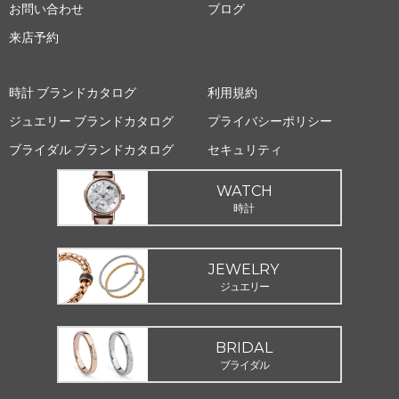
お問い合わせ
ブログ
来店予約
時計 ブランドカタログ
利用規約
ジュエリー ブランドカタログ
プライバシーポリシー
ブライダル ブランドカタログ
セキュリティ
WATCH
時計
JEWELRY
ジュエリー
BRIDAL
ブライダル