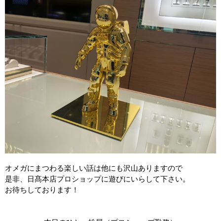
オメガにまつわる楽しい話は他にも沢山ありますので
是非、日髙本店プロショップに遊びにいらして下さい。
お待ちしております！