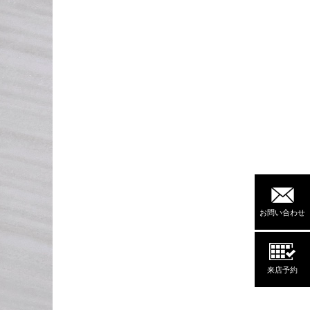
お問い合わせ
来店予約