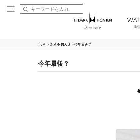
WA
時
TOP
STAFF BLOG
今年最後？
今年最後？