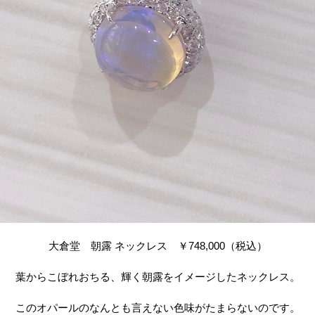
大倉堂 朝露 ネックレス ￥748,000（税込）
葉からこぼれおちる、輝く朝露をイメージしたネックレス。
このオパールのなんとも言えない色味がたまらないのです。