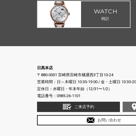
WATCH
時計
日髙本店
〒880-0001 宮崎県宮崎市橘通西3丁目10-24
営業時間：日～木曜日 10:30-19:00 / 金・土曜日 10:30-20
定休日：水曜日・年末年始（12/31〜1/2）
電話番号：
0985-26-1101
ご来店予約
お問い合わせ