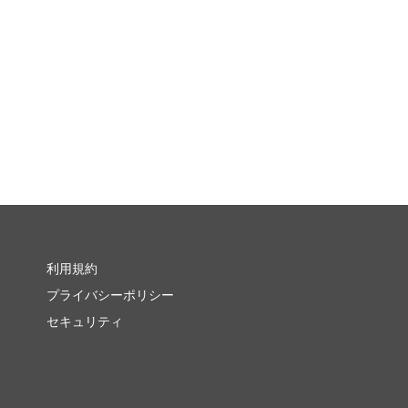
利用規約
プライバシーポリシー
セキュリティ