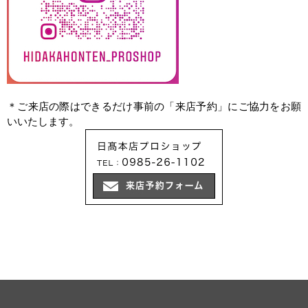
＊ご来店の際はできるだけ事前の「来店予約」にご協力をお願
いいたします。