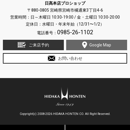
日髙本店プロショップ
〒880-0805 宮崎県宮崎市橘通東3丁目4-6
営業時間：日～木曜日 10:30-19:00 / 金・土曜日 10:30-20:00
定休日：水曜日・年末年始（12/31〜1/2）
0985-26-1102
電話番号：
ご来店予約
Google Map
お問い合わせ
Copyright(c) 2008-2026 HIDAKA HONTEN CO. All Right Reserved.