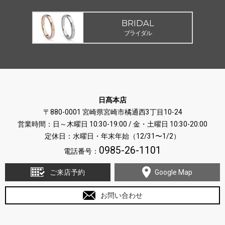
BRIDAL
ブライダル
日髙本店
〒880-0001 宮崎県宮崎市橘通西3丁目10-24
営業時間：日～木曜日 10:30-19:00 / 金・土曜日 10:30-20:00
定休日：水曜日・年末年始（12/31〜1/2）
0985-26-1101
電話番号：
ご来店予約
Google Map
お問い合わせ