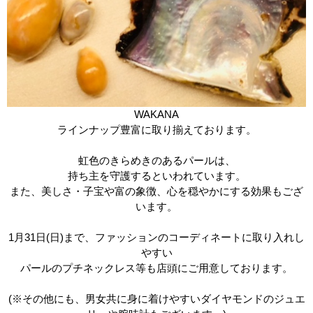
WAKANA
ラインナップ豊富に取り揃えております。
虹色のきらめきのあるパールは、
持ち主を守護するといわれています。
また、美しさ・子宝や富の象徴、心を穏やかにする効果もござ
います。
1月31日(日)まで、ファッションのコーディネートに取り入れし
やすい
パールのプチネックレス等も店頭にご用意しております。
(※その他にも、男女共に身に着けやすいダイヤモンドのジュエ