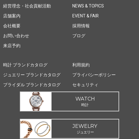
経営理念・社会貢献活動
NEWS & TOPICS
店舗案内
EVENT & FAIR
会社概要
採用情報
お問い合わせ
ブログ
来店予約
時計 ブランドカタログ
利用規約
ジュエリー ブランドカタログ
プライバシーポリシー
ブライダル ブランドカタログ
セキュリティ
WATCH
時計
JEWELRY
ジュエリー