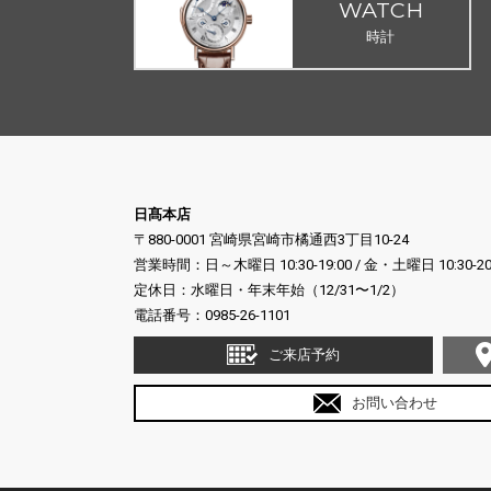
WATCH
時計
日髙本店
〒880-0001 宮崎県宮崎市橘通西3丁目10-24
営業時間：日～木曜日 10:30-19:00 / 金・土曜日 10:30-20
定休日：水曜日・年末年始（12/31〜1/2）
電話番号：
0985-26-1101
ご来店予約
お問い合わせ