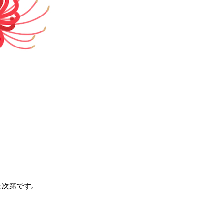
た次第です。