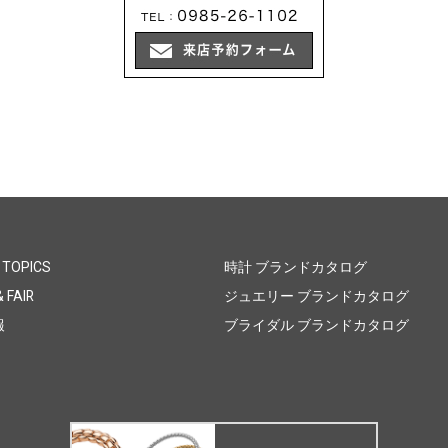
 TOPICS
時計 ブランドカタログ
 FAIR
ジュエリー ブランドカタログ
報
ブライダル ブランドカタログ