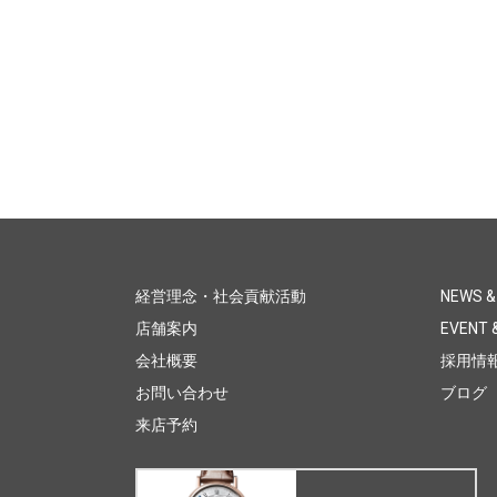
経営理念・社会貢献活動
NEWS &
店舗案内
EVENT &
会社概要
採用情
お問い合わせ
ブログ
来店予約