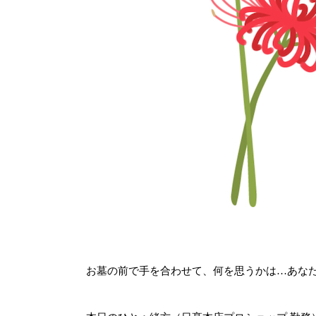
お墓の前で手を合わせて、何を思うかは…あな