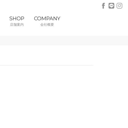
SHOP
COMPANY
店舗案内
会社概要