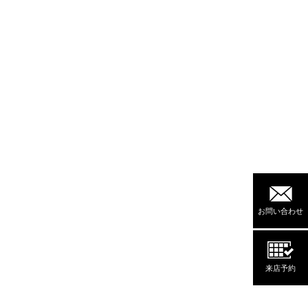
お問い合わせ
来店予約