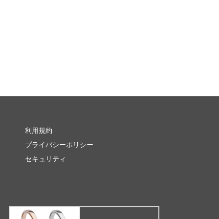
利用規約
プライバシーポリシー
セキュリティ