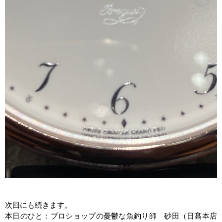
次回にも続きます。
本日のひと：プロショップの憂鬱な魚釣り師 砂田（日髙本店