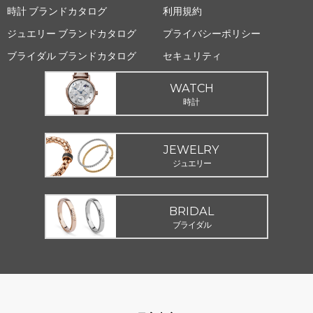
時計 ブランドカタログ
利用規約
ジュエリー ブランドカタログ
プライバシーポリシー
ブライダル ブランドカタログ
セキュリティ
WATCH
時計
JEWELRY
ジュエリー
BRIDAL
ブライダル