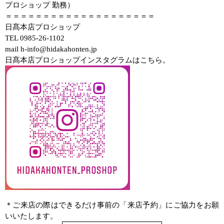
プロショップ 勤務）
＝＝＝＝＝＝＝＝＝＝＝＝＝＝＝＝＝＝＝＝
日髙本店プロショップ
TEL 0985-26-1102
mail h-info@hidakahonten.jp
日髙本店プロショップインスタグラムはこちら。
＊ご来店の際はできるだけ事前の「来店予約」にご協力をお願
いいたします。