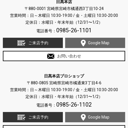
日髙本店
〒880-0001 宮崎県宮崎市橘通西3丁目10-24
営業時間：日～木曜日 10:30-19:00 / 金・土曜日 10:30-20:00
定休日：水曜日・年末年始（12/31〜1/2）
0985-26-1101
電話番号：
ご来店予約
Google Map
お問い合わせ
日髙本店プロショップ
〒880-0805 宮崎県宮崎市橘通東3丁目4-6
営業時間：日～木曜日 10:30-19:00 / 金・土曜日 10:30-20:00
定休日：水曜日・年末年始（12/31〜1/2）
0985-26-1102
電話番号：
ご来店予約
Google Map