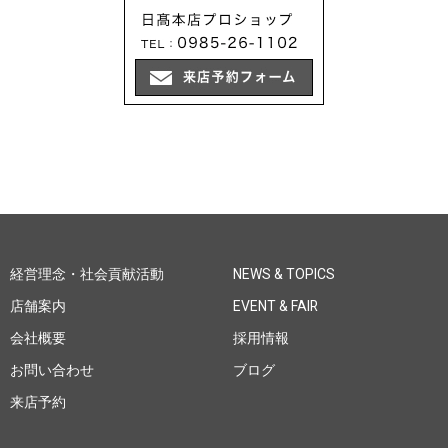
経営理念・社会貢献活動
NEWS & TOPICS
店舗案内
EVENT & FAIR
会社概要
採用情報
お問い合わせ
ブログ
来店予約