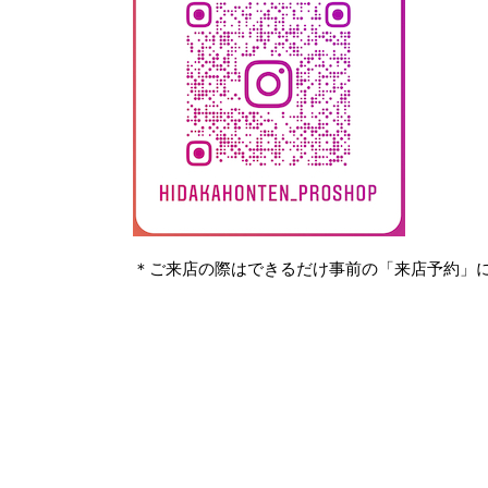
＊ご来店の際はできるだけ事前の「来店予約」