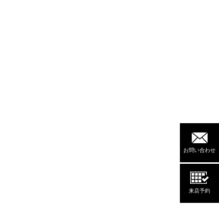
お問い合わせ
来店予約