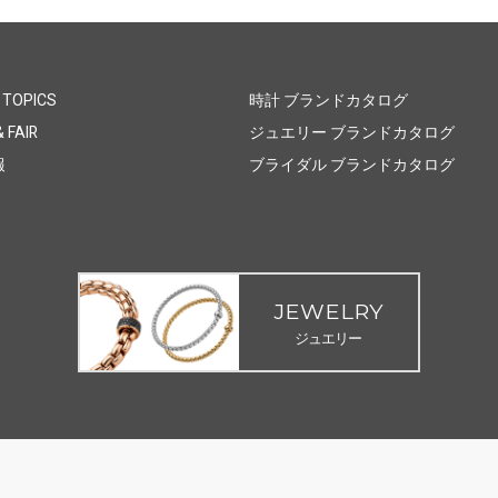
 TOPICS
時計 ブランドカタログ
 FAIR
ジュエリー ブランドカタログ
報
ブライダル ブランドカタログ
JEWELRY
ジュエリー