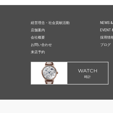
経営理念・社会貢献活動
NEWS &
店舗案内
EVENT &
会社概要
採用情
お問い合わせ
ブログ
来店予約
WATCH
時計