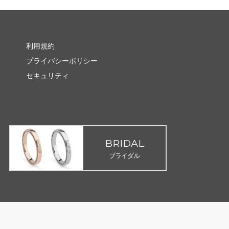
利用規約
プライバシーポリシー
セキュリティ
BRIDAL
ブライダル