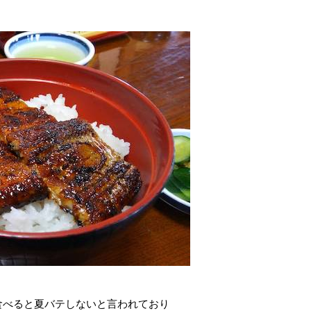
食べると夏バテしないと言われており