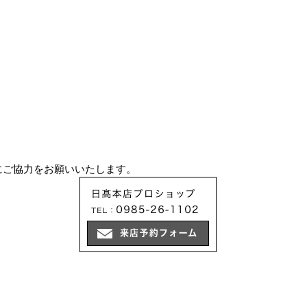
にご協力をお願いいたします。