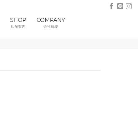
SHOP
COMPANY
店舗案内
会社概要