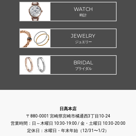
WATCH
時計
JEWELRY
ジュエリー
BRIDAL
ブライダル
日髙本店
〒880-0001 宮崎県宮崎市橘通西3丁目10-24
営業時間：日～木曜日 10:30-19:00 / 金・土曜日 10:30-20:00
定休日：水曜日・年末年始（12/31〜1/2）