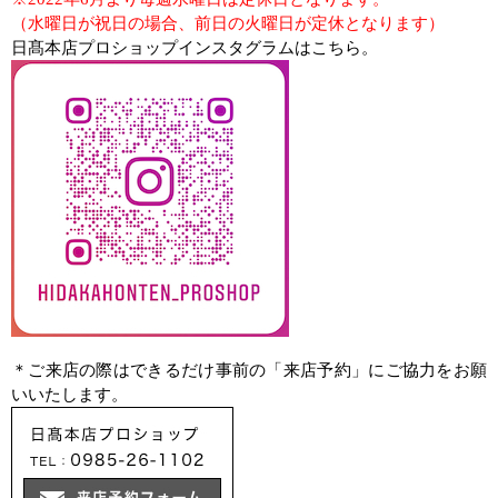
（水曜日が祝日の場合、前日の火曜日が定休となります）
日髙本店プロショップインスタグラムはこちら。
＊ご来店の際はできるだけ事前の「来店予約」にご協力をお願
いいたします。