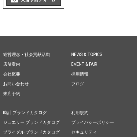
経営理念・社会貢献活動
NEWS & TOPICS
店舗案内
EVENT & FAIR
会社概要
採用情報
お問い合わせ
ブログ
来店予約
時計 ブランドカタログ
利用規約
ジュエリー ブランドカタログ
プライバシーポリシー
ブライダル ブランドカタログ
セキュリティ