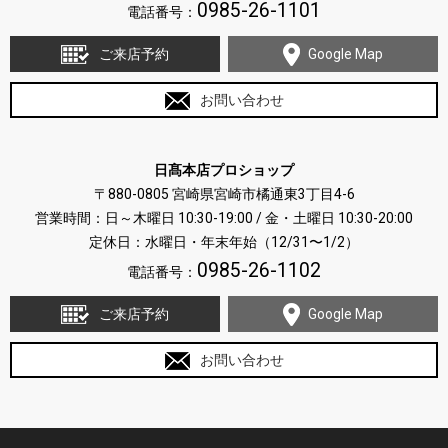
0985-26-1101
電話番号：
ご来店予約
Google Map
お問い合わせ
日髙本店プロショップ
〒880-0805 宮崎県宮崎市橘通東3丁目4-6
営業時間：日～木曜日 10:30-19:00 / 金・土曜日 10:30-20:00
定休日：水曜日・年末年始（12/31〜1/2）
0985-26-1102
電話番号：
ご来店予約
Google Map
お問い合わせ