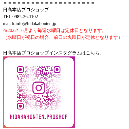
＝＝＝＝＝＝＝＝＝＝＝＝＝＝＝＝＝＝＝＝
日髙本店プロショップ
TEL 0985-26-1102
mail h-info@hidakahonten.jp
※2022年6月より毎週水曜日は定休日となります。
（水曜日が祝日の場合、前日の火曜日が定休となります）
日髙本店プロショップインスタグラムはこちら。