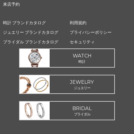
来店予約
時計 ブランドカタログ
利用規約
ジュエリー ブランドカタログ
プライバシーポリシー
ブライダル ブランドカタログ
セキュリティ
WATCH
時計
JEWELRY
ジュエリー
BRIDAL
ブライダル