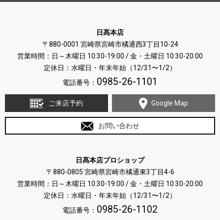
日髙本店
〒880-0001 宮崎県宮崎市橘通西3丁目10-24
営業時間：日～木曜日 10:30-19:00 / 金・土曜日 10:30-20:00
定休日：水曜日・年末年始（12/31〜1/2）
0985-26-1101
電話番号：
ご来店予約
Google Map
お問い合わせ
日髙本店プロショップ
〒880-0805 宮崎県宮崎市橘通東3丁目4-6
営業時間：日～木曜日 10:30-19:00 / 金・土曜日 10:30-20:00
定休日：水曜日・年末年始（12/31〜1/2）
0985-26-1102
電話番号：