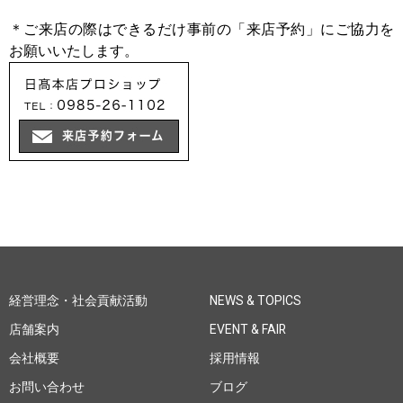
＊ご来店の際はできるだけ事前の「来店予約」にご協力を
お願いいたします。
経営理念・社会貢献活動
NEWS & TOPICS
店舗案内
EVENT & FAIR
会社概要
採用情報
お問い合わせ
ブログ