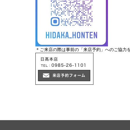
＊ご来店の際は事前の「来店予約」へのご協力