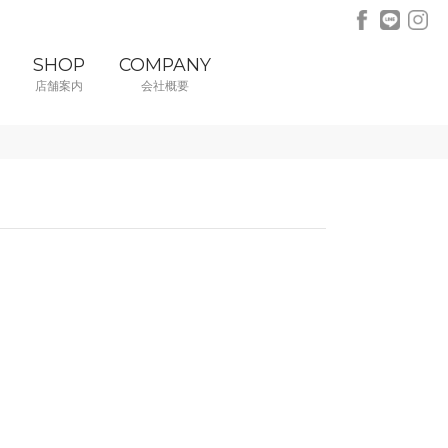
SHOP
COMPANY
店舗案内
会社概要