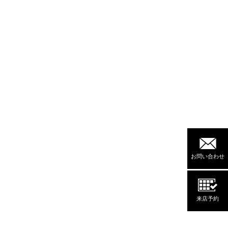
お問い合わせ
来店予約