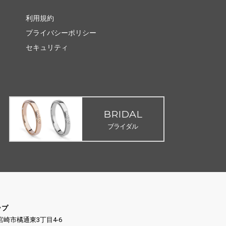
利用規約
プライバシーポリシー
セキュリティ
BRIDAL
ブライダル
ップ
県宮崎市橘通東3丁目4-6