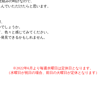
仕組みの時計なので、
しんでいただけたらと思います。
際、
いでしょうか。
て、色々と感じてみてください。
を発見できるかもしれません。
※2022年6月より毎週水曜日は定休日となります。
（水曜日が祝日の場合、前日の火曜日が定休となります）