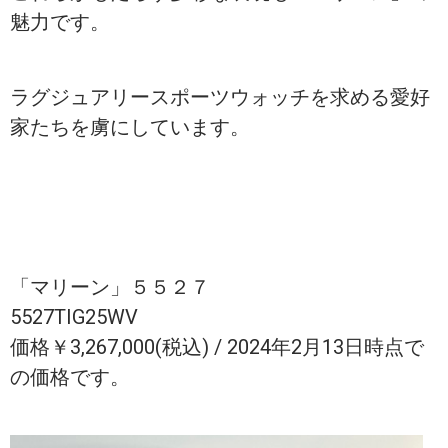
魅力です。
ラグジュアリースポーツウォッチを求める愛好
家たちを虜にしています。
「マリーン」５５２７
5527TIG25WV
価格￥3,267,000(税込) / 2024年2月13日時点で
の価格です。