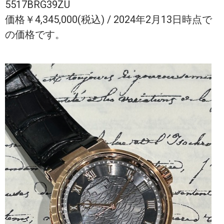
5517BRG39ZU
価格￥4,345,000(税込) / 2024年2月13日時点で
の価格です。