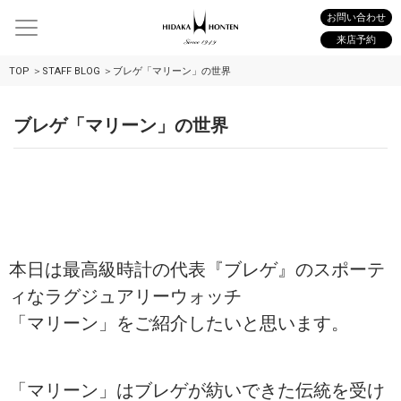
お問い合わせ
来店予約
TOP
STAFF BLOG
ブレゲ「マリーン」の世界
ブレゲ「マリーン」の世界
本日は最高級時計の代表『ブレゲ』のスポーテ
ィなラグジュアリーウォッチ
「マリーン」をご紹介したいと思います。
「マリーン」はブレゲが紡いできた伝統を受け