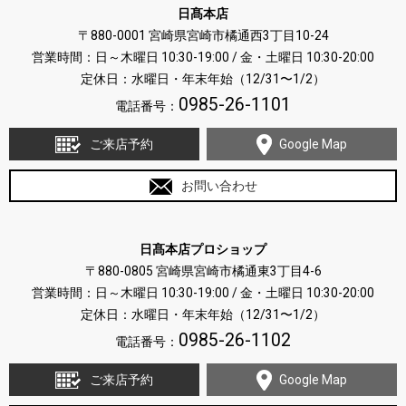
日髙本店
〒880-0001 宮崎県宮崎市橘通西3丁目10-24
営業時間：日～木曜日 10:30-19:00 / 金・土曜日 10:30-20:00
定休日：水曜日・年末年始（12/31〜1/2）
0985-26-1101
電話番号：
ご来店予約
Google Map
お問い合わせ
日髙本店プロショップ
〒880-0805 宮崎県宮崎市橘通東3丁目4-6
営業時間：日～木曜日 10:30-19:00 / 金・土曜日 10:30-20:00
定休日：水曜日・年末年始（12/31〜1/2）
0985-26-1102
電話番号：
ご来店予約
Google Map