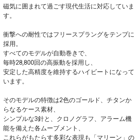
磁気に囲まれて過ごす現代生活に対応していま
す。
衝撃への耐性ではフリースプラングをテンプに
採用。
すべてのモデルが自動巻きで、
毎時28,800回の高振動を採用し、
安定した高精度を維持するハイビートになって
います。
そのモデルの特徴は2色のゴールド、チタンか
らなるケース素材、
シンプルな3針と、クロノグラフ、アラーム機
能を備えた各ムーブメント、
これらがもたらす多彩な表現も「マリーン」の