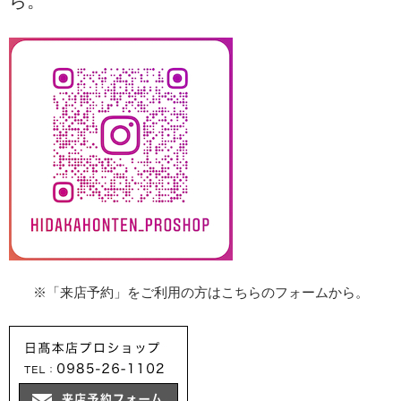
ら。
※「来店予約」をご利用の方はこちらのフォームから。