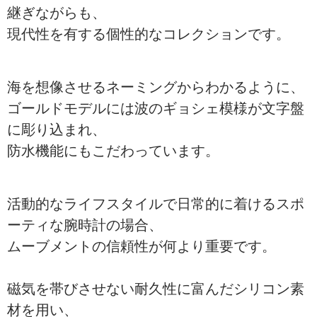
継ぎながらも、
現代性を有する個性的なコレクションです。
海を想像させるネーミングからわかるように、
ゴールドモデルには波のギョシェ模様が文字盤
に彫り込まれ、
防水機能にもこだわっています。
活動的なライフスタイルで日常的に着けるスポ
ーティな腕時計の場合、
ムーブメントの信頼性が何より重要です。
磁気を帯びさせない耐久性に富んだシリコン素
材を用い、