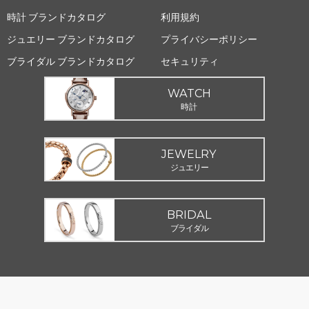
時計 ブランドカタログ
利用規約
ジュエリー ブランドカタログ
プライバシーポリシー
ブライダル ブランドカタログ
セキュリティ
WATCH
時計
JEWELRY
ジュエリー
BRIDAL
ブライダル