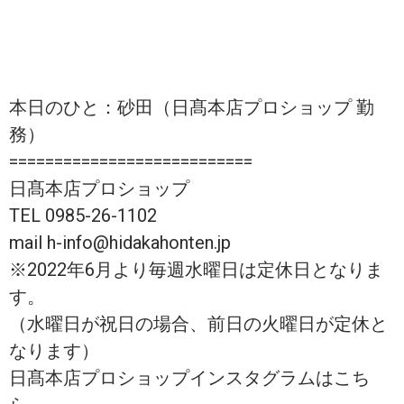
本日のひと：砂田（日髙本店プロショップ 勤
務）
===========================
日髙本店プロショップ
TEL 0985-26-1102
mail h-info@hidakahonten.jp
※2022年6月より毎週水曜日は定休日となりま
す。
（水曜日が祝日の場合、前日の火曜日が定休と
なります）
日髙本店プロショップインスタグラムはこち