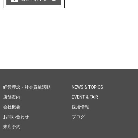
経営理念・社会貢献活動
NEWS & TOPICS
店舗案内
EVENT & FAIR
会社概要
採用情報
お問い合わせ
ブログ
来店予約