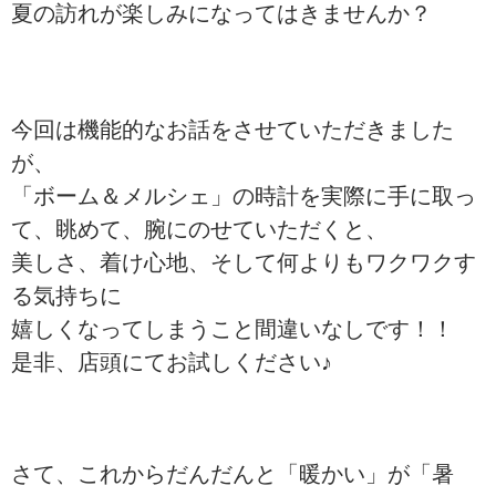
夏の訪れが楽しみになってはきませんか？
今回は機能的なお話をさせていただきました
が、
「ボーム＆メルシェ」の時計を実際に手に取っ
て、眺めて、腕にのせていただくと、
美しさ、着け心地、そして何よりもワクワクす
る気持ちに
嬉しくなってしまうこと間違いなしです！！
是非、店頭にてお試しください♪
さて、これからだんだんと「暖かい」が「暑