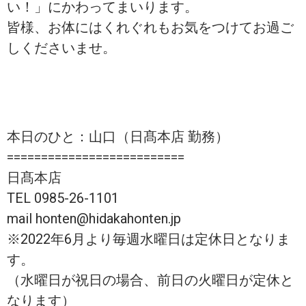
い！」にかわってまいります。
皆様、お体にはくれぐれもお気をつけてお過ご
しくださいませ。
本日のひと：山口（日髙本店 勤務）
==========================
日髙本店
TEL 0985-26-1101
mail honten@hidakahonten.jp
※2022年6月より毎週水曜日は定休日となりま
す。
（水曜日が祝日の場合、前日の火曜日が定休と
なります）