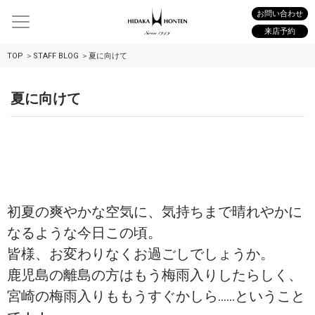
お問い合わせ
来店予約
TOP
STAFF BLOG
夏に向けて
夏に向けて
初夏の爽やかな空気に、気持ちまで晴れやかに
なるような今日この頃。
皆様、お変わりなくお過ごしでしょうか。
鹿児島の離島の方はもう梅雨入りしたらしく、
宮崎の梅雨入りももうすぐかしら……ということ