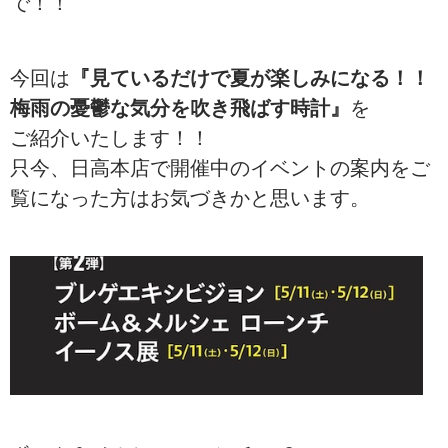
で！！
今回は
『見ているだけで夏が楽しみになる！！
梅雨の憂鬱な気分を吹き飛ばす時計』
を
ご紹介いたします！！
只今、日高本店で開催中のイベントの案内をご
覧になった方はお気づきかと思います。