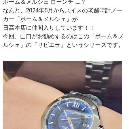
ボーム＆メルシェ ローンチ……？
なんと、2024年5月からスイスの老舗時計メー
カー「ボーム＆メルシェ」が
日高本店に仲間入りしています！！
今回、山口がお勧めするのはこの「ボーム＆メ
ルシェ」の『リビエラ』というシリーズです。