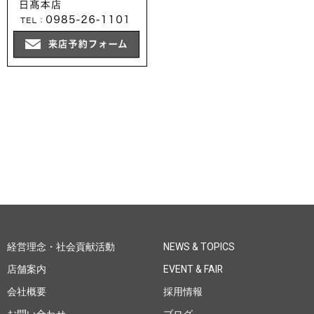
経営理念・社会貢献活動
NEWS & TOPICS
店舗案内
EVENT & FAIR
会社概要
採用情報