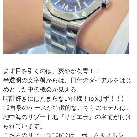
まず目を引くのは、爽やかな青！！
半透明の文字盤からは、日付のダイアルをはじ
めとした中の機会が見える、
時計好きにはたまらない仕様！(のはず！！)
12角形のケースが特徴的なこちらのモデルは、
地中海のリゾート地『リビエラ』の名前が付け
られています。
こちらのリビエラ10616は、ボーム＆メルシェ