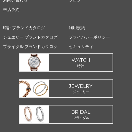
お問い合わせ
ブログ
来店予約
時計 ブランドカタログ
利用規約
ジュエリー ブランドカタログ
プライバシーポリシー
ブライダル ブランドカタログ
セキュリティ
WATCH
時計
JEWELRY
ジュエリー
BRIDAL
ブライダル