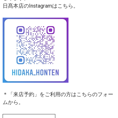
日髙本店のInstagramはこちら。
＊「来店予約」をご利用の方はこちらのフォー
ムから。