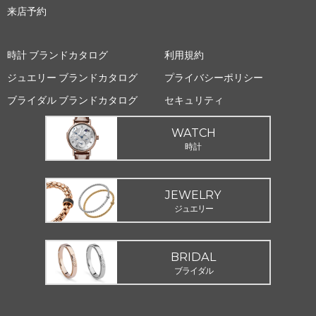
来店予約
時計 ブランドカタログ
利用規約
ジュエリー ブランドカタログ
プライバシーポリシー
ブライダル ブランドカタログ
セキュリティ
WATCH
時計
JEWELRY
ジュエリー
BRIDAL
ブライダル