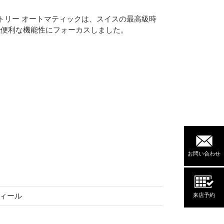
メトリー オートマティックは、スイスの最高級時
で便利な機能性にフォーカスしました。
お問い合わせ
ィール
来店予約