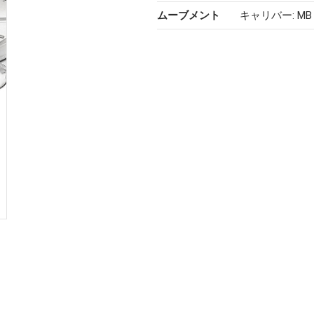
ムーブメント
キャリバー: MB 2