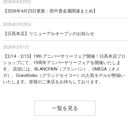
2026年4月23日
【2026年4月23日更新：田中貴金属関連まとめ】
2026年3月20日
【日髙本店】リニューアルオープンのお知らせ
2026年2月1日
【2/14・2/15】19th アニバーサリーフェア開催！日髙本店プロ
ショップにて、19周年アニバーサリーフェアを開催いたしま
す。 店頭には、BLANCPAIN（ブランパン）、OMEGA（オメ
ガ）、GrandSeiko（グランドセイコー）の人気モデルが勢揃い
いたします。皆様のご来店をお待ちしております。
一覧を見る