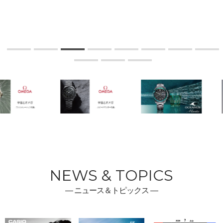
NEWS & TOPICS
― ニュース＆トピックス ―