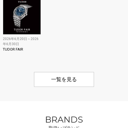
2026年6月20日～2026
年6月30日
TUDOR FAIR
一覧を見る
BRANDS