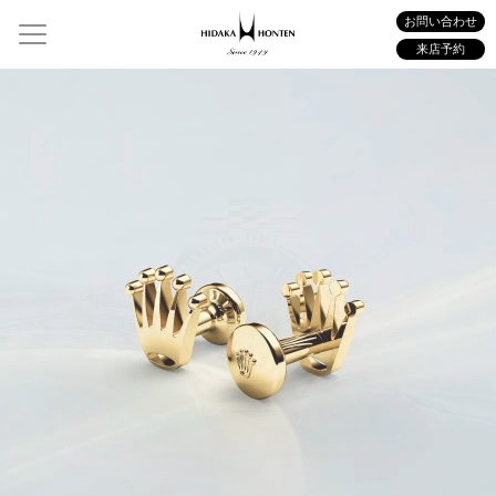
お問い合わせ
来店予約