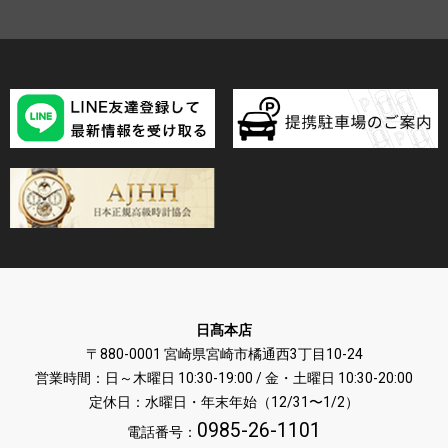
日髙本店
〒880-0001 宮崎県宮崎市橘通西3丁目10-24
営業時間：日～木曜日 10:30-19:00 / 金・土曜日 10:30-20:00
定休日：水曜日・年末年始（12/31〜1/2）
0985-26-1101
電話番号：