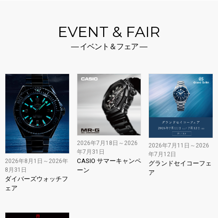
EVENT & FAIR
― イベント＆フェア ―
2026年7月18日～2026
2026年7月11日～2026
年7月31日
年7月12日
CASIO サマーキャンペ
2026年8月1日～2026年
グランドセイコーフェ
8月31日
ーン
ア
ダイバーズウォッチフ
ェア