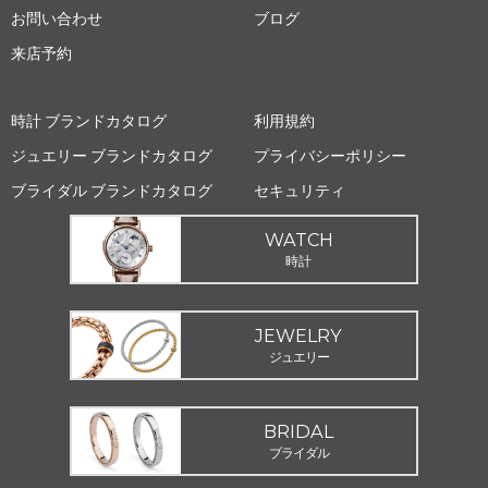
お問い合わせ
ブログ
来店予約
時計 ブランドカタログ
利用規約
ジュエリー ブランドカタログ
プライバシーポリシー
ブライダル ブランドカタログ
セキュリティ
WATCH
時計
JEWELRY
ジュエリー
BRIDAL
ブライダル