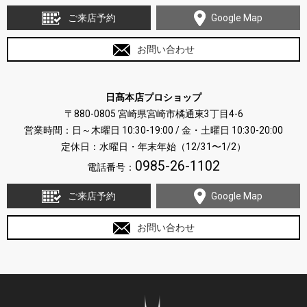
ご来店予約
Google Map
お問い合わせ
日髙本店プロショップ
〒880-0805 宮崎県宮崎市橘通東3丁目4-6
営業時間：日～木曜日 10:30-19:00 / 金・土曜日 10:30-20:00
定休日：水曜日・年末年始（12/31〜1/2）
0985-26-1102
電話番号：
ご来店予約
Google Map
お問い合わせ