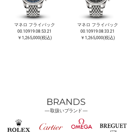
マネロ フライバック
マネロ フライバック
00.10919.08.53.21
00.10919.08.33.21
￥1,265,000(税込)
￥1,265,000(税込)
BRANDS
―
取扱い
ブランド ―