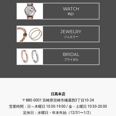
WATCH
時計
JEWELRY
ジュエリー
BRIDAL
ブライダル
日髙本店
〒880-0001 宮崎県宮崎市橘通西3丁目10-24
営業時間：日～木曜日 10:30-19:00 / 金・土曜日 10:30-20:00
定休日：水曜日・年末年始（12/31〜1/2）