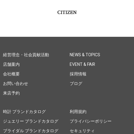
経営理念・社会貢献活動
NEWS & TOPICS
店舗案内
EVENT & FAIR
会社概要
採用情報
お問い合わせ
ブログ
来店予約
時計 ブランドカタログ
利用規約
ジュエリー ブランドカタログ
プライバシーポリシー
ブライダル ブランドカタログ
セキュリティ