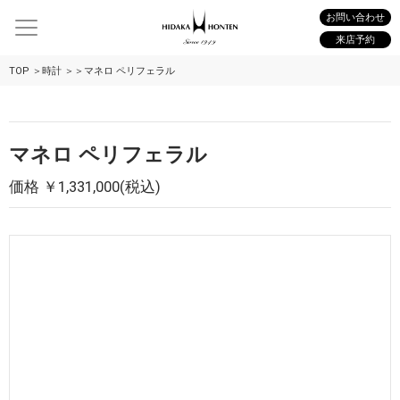
お問い合わせ
来店予約
TOP
時計
マネロ ペリフェラル
マネロ ペリフェラル
価格 ￥1,331,000(税込)