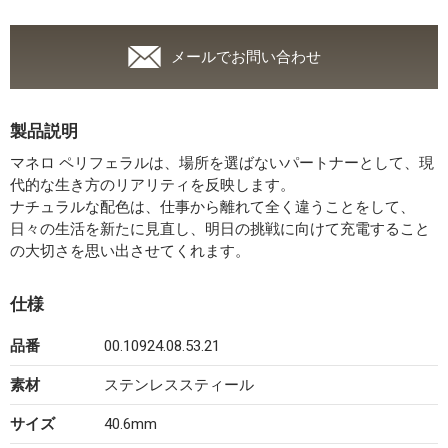
メールでお問い合わせ
製品説明
マネロ ペリフェラルは、場所を選ばないパートナーとして、現
代的な生き方のリアリティを反映します。
ナチュラルな配色は、仕事から離れて全く違うことをして、
日々の生活を新たに見直し、明日の挑戦に向けて充電すること
の大切さを思い出させてくれます。
仕様
品番
00.10924.08.53.21
素材
ステンレススティール
サイズ
40.6mm