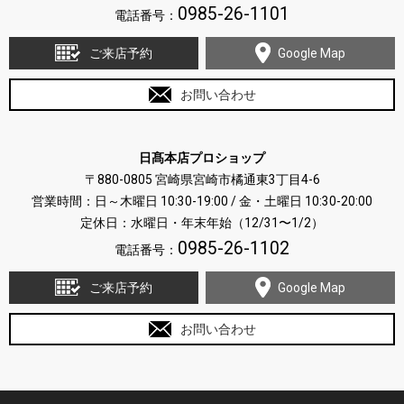
0985-26-1101
電話番号：
ご来店予約
Google Map
お問い合わせ
日髙本店プロショップ
〒880-0805 宮崎県宮崎市橘通東3丁目4-6
営業時間：日～木曜日 10:30-19:00 / 金・土曜日 10:30-20:00
定休日：水曜日・年末年始（12/31〜1/2）
0985-26-1102
電話番号：
ご来店予約
Google Map
お問い合わせ