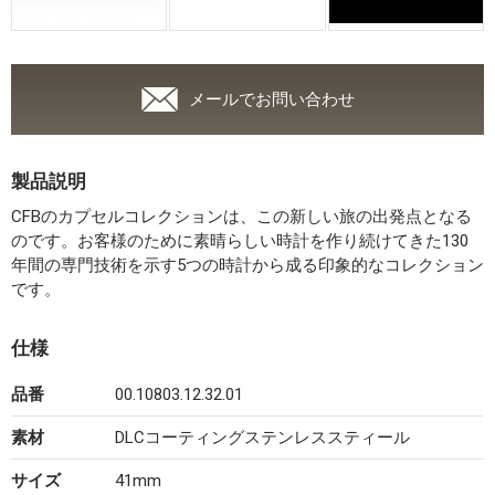
メールでお問い合わせ
製品説明
CFBのカプセルコレクションは、この新しい旅の出発点となる
のです。お客様のために素晴らしい時計を作り続けてきた130
年間の専門技術を示す5つの時計から成る印象的なコレクション
です。
仕様
品番
00.10803.12.32.01
素材
DLCコーティングステンレススティール
サイズ
41mm