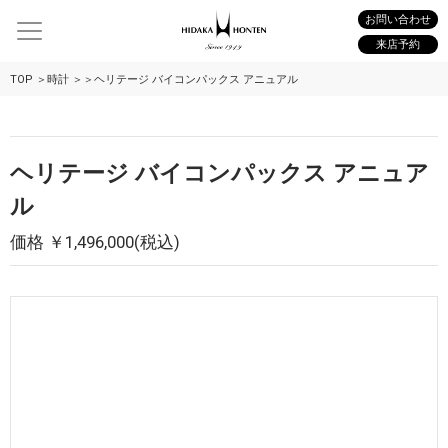
お問い合わせ
来店予約
TOP
時計
ヘリテージ バイコンパックス アニュアル
ヘリテージ バイコンパックス アニュア
ル
価格 ￥1,496,000(税込)