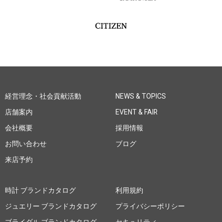
経営理念・社会貢献活動
NEWS & TOPICS
店舗案内
EVENT & FAIR
会社概要
採用情報
お問い合わせ
ブログ
来店予約
時計 ブランドカタログ
利用規約
ジュエリー ブランドカタログ
プライバシーポリシー
ブライダル ブランドカタログ
セキュリティ