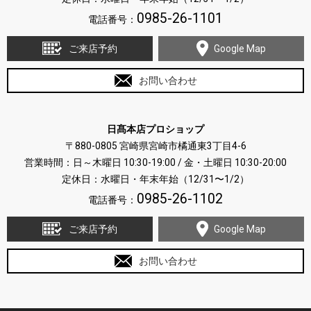
0985-26-1101
電話番号：
ご来店予約
Google Map
お問い合わせ
日髙本店プロショップ
〒880-0805 宮崎県宮崎市橘通東3丁目4-6
営業時間：日～木曜日 10:30-19:00 / 金・土曜日 10:30-20:00
定休日：水曜日・年末年始（12/31〜1/2）
0985-26-1102
電話番号：
ご来店予約
Google Map
お問い合わせ