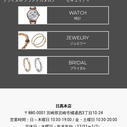
WATCH
時計
JEWELRY
ジュエリー
BRIDAL
ブライダル
日髙本店
〒880-0001 宮崎県宮崎市橘通西3丁目10-24
営業時間：日～木曜日 10:30-19:00 / 金・土曜日 10:30-20:00
定休日：水曜日・年末年始（12/31〜1/2）