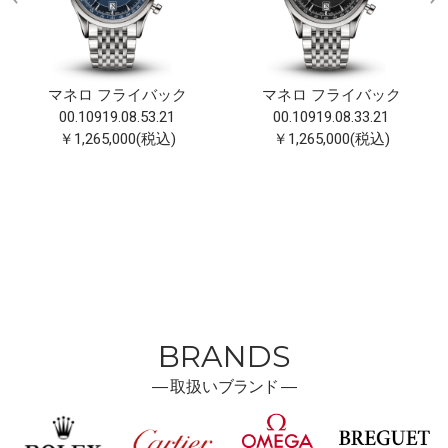
マネロ フライバック
マネロ フライバック
00.10919.08.53.21
00.10919.08.33.21
￥1,265,000(税込)
￥1,265,000(税込)
BRANDS
―
取扱い
ブランド ―