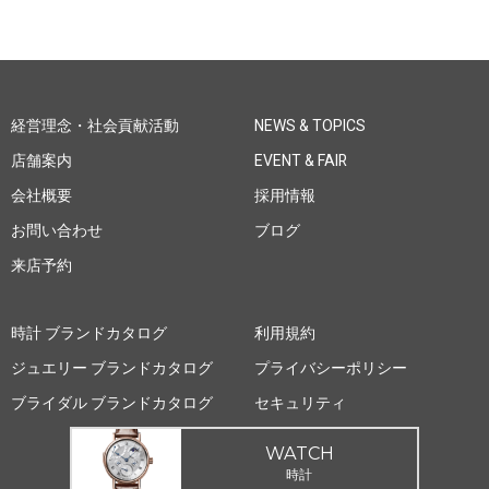
経営理念・社会貢献活動
NEWS & TOPICS
店舗案内
EVENT & FAIR
会社概要
採用情報
お問い合わせ
ブログ
来店予約
時計 ブランドカタログ
利用規約
ジュエリー ブランドカタログ
プライバシーポリシー
ブライダル ブランドカタログ
セキュリティ
WATCH
時計