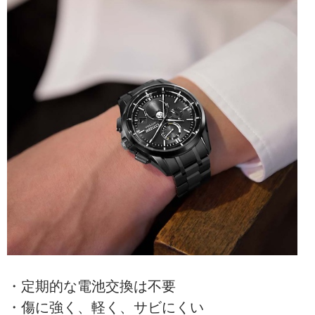
・定期的な電池交換は不要
・傷に強く、軽く、サビにくい