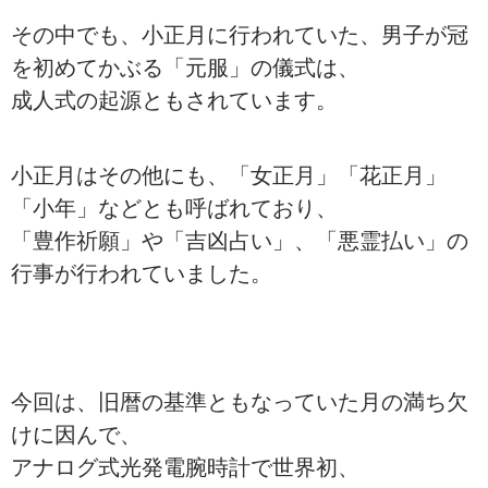
その中でも、小正月に行われていた、男子が冠
を初めてかぶる「元服」の儀式は、
成人式の起源ともされています。
小正月はその他にも、「女正月」「花正月」
「小年」などとも呼ばれており、
「豊作祈願」や「吉凶占い」、「悪霊払い」の
行事が行われていました。
今回は、旧暦の基準ともなっていた月の満ち欠
けに因んで、
アナログ式光発電腕時計で世界初、