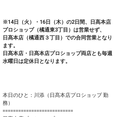
※14日（火）・16日（木）の2日間、日髙本店
プロショップ（橘通東3丁目）は営業せず、
日髙本店（橘通西３丁目）での合同営業となり
ます。
日髙本店・日髙本店プロショップ両店とも毎週
水曜日は定休日となります。
本日のひと：川添（日髙本店プロショップ 勤
務）
===========================