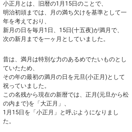
小正月とは、旧暦の1月15日のことで、
明治初頭までは、月の満ち欠けを基準として一
年を考えており、
新月の日を毎月1日、15日(十五夜)が満月で、
次の新月までを一ヶ月としていました。
昔は、満月は特別な力のあるめでたいものとし
ていたため、
その年の最初の満月の日を元旦(小正月)として
祝っていました。
この名残から現在の新暦では、正月(元旦から松
の内まで)を「大正月」、
1月15日を「小正月」と呼ぶようになりまし
た。