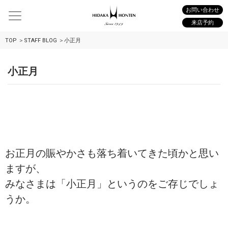
お問い合わせ
来店予約
TOP
STAFF BLOG
小正月
小正月
お正月の賑やかさも落ち着いてきた頃かと思い
ますが、
みなさまは「小正月」というのをご存じでしょ
うか。