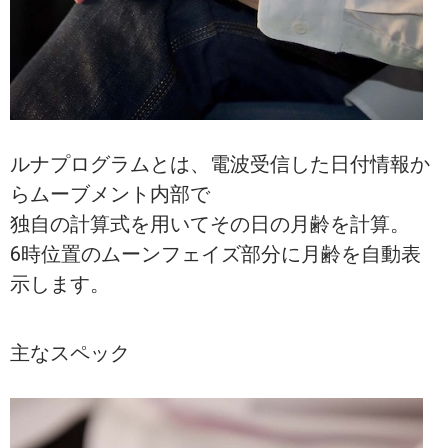
ルナプログラムとは、電波受信した日付情報か
らムーブメント内部で
独自の計算式を用いてその日の月齢を計算。
6時位置のムーンフェイズ部分に月齢を自動表
示します。
主なスペック