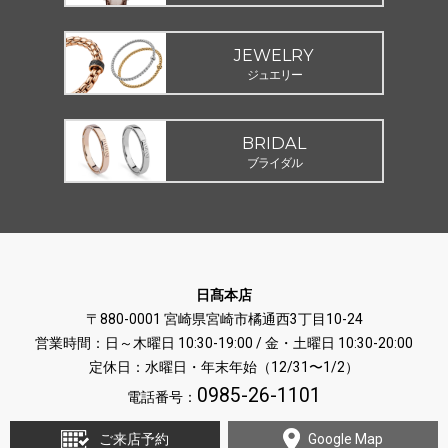
JEWELRY
ジュエリー
BRIDAL
ブライダル
日髙本店
〒880-0001 宮崎県宮崎市橘通西3丁目10-24
営業時間：日～木曜日 10:30-19:00 / 金・土曜日 10:30-20:00
定休日：水曜日・年末年始（12/31〜1/2）
0985-26-1101
電話番号：
ご来店予約
Google Map