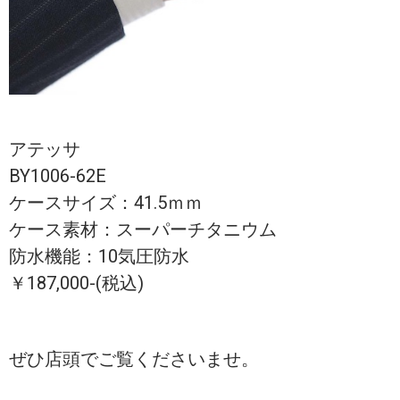
アテッサ
BY1006-62E
ケースサイズ：41.5ｍｍ
ケース素材：スーパーチタニウム
防水機能：10気圧防水
￥187,000-(税込)
ぜひ店頭でご覧くださいませ。