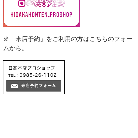
※「来店予約」をご利用の方はこちらのフォー
ムから。