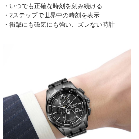
・いつでも正確な時刻を刻み続ける
・2ステップで世界中の時刻を表示
・衝撃にも磁気にも強い、ズレない時計