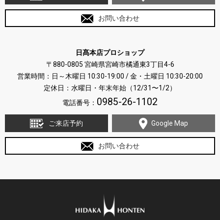
お問い合わせ
日髙本店プロショップ
〒880-0805 宮崎県宮崎市橘通東3丁目4-6
営業時間：日～木曜日 10:30-19:00 / 金・土曜日 10:30-20:00
定休日：水曜日・年末年始（12/31〜1/2）
0985-26-1102
電話番号：
ご来店予約
Google Map
お問い合わせ