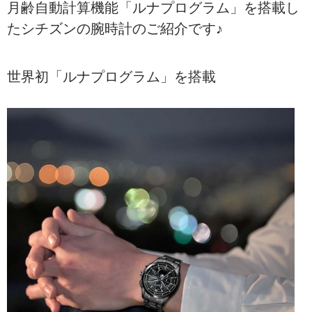
月齢自動計算機能「ルナプログラム」を搭載し
たシチズンの腕時計のご紹介です♪
世界初「ルナプログラム」を搭載