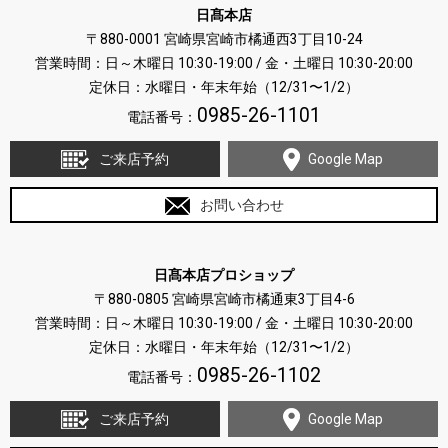
日髙本店
〒880-0001 宮崎県宮崎市橘通西3丁目10-24
営業時間：日～木曜日 10:30-19:00 / 金・土曜日 10:30-20:00
定休日：水曜日・年末年始（12/31〜1/2）
0985-26-1101
電話番号：
ご来店予約
Google Map
お問い合わせ
日髙本店プロショップ
〒880-0805 宮崎県宮崎市橘通東3丁目4-6
営業時間：日～木曜日 10:30-19:00 / 金・土曜日 10:30-20:00
定休日：水曜日・年末年始（12/31〜1/2）
0985-26-1102
電話番号：
ご来店予約
Google Map