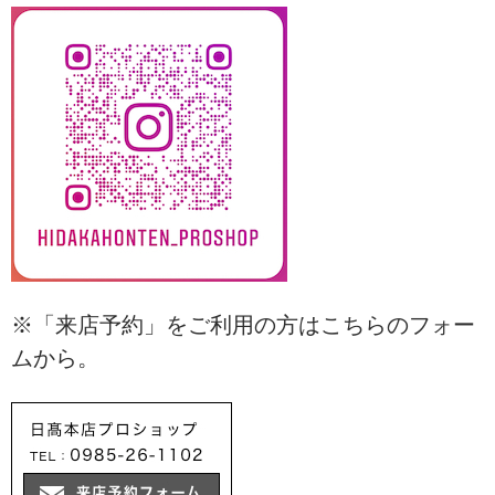
※「来店予約」をご利用の方はこちらのフォー
ムから。