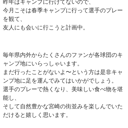
昨年はキャンプに行けてないので、
今月こそは春季キャンプに行って選手のプレー
を観て、
友人にも会いに行こうと計画中。
毎年県内外からたくさんのファンが各球団のキ
ャンプ地にいらっしゃいます。
まだ行ったことがないよ〜という方は是非キャ
ンプ地に足を運んでみてはいかがでしょう。
選手のプレーで熱くなり、美味しい食べ物を堪
能し、
そして自然豊かな宮崎の街並みを楽しんでいた
だけると嬉しく思います。