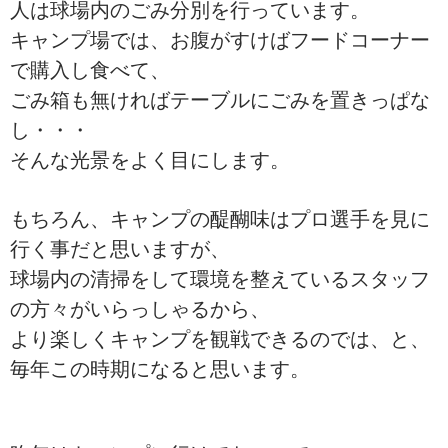
人は球場内のごみ分別を行っています。
キャンプ場では、お腹がすけばフードコーナー
で購入し食べて、
ごみ箱も無ければテーブルにごみを置きっぱな
し・・・
そんな光景をよく目にします。
もちろん、キャンプの醍醐味はプロ選手を見に
行く事だと思いますが、
球場内の清掃をして環境を整えているスタッフ
の方々がいらっしゃるから、
より楽しくキャンプを観戦できるのでは、と、
毎年この時期になると思います。