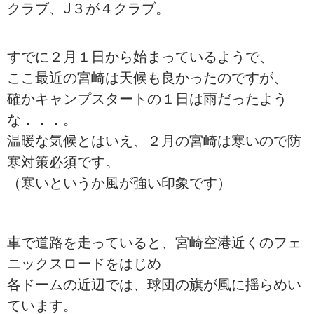
クラブ、J３が４クラブ。
すでに２月１日から始まっているようで、
ここ最近の宮崎は天候も良かったのですが、
確かキャンプスタートの１日は雨だったよう
な．．．。
温暖な気候とはいえ、２月の宮崎は寒いので防
寒対策必須です。
（寒いというか風が強い印象です）
車で道路を走っていると、宮崎空港近くのフェ
ニックスロードをはじめ
各ドームの近辺では、球団の旗が風に揺らめい
ています。