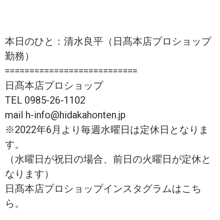
本日のひと：清水良平（日髙本店プロショップ
勤務）
===========================
日髙本店プロショップ
TEL 0985-26-1102
mail h-info@hidakahonten.jp
※2022年6月より毎週水曜日は定休日となりま
す。
（水曜日が祝日の場合、前日の火曜日が定休と
なります）
日髙本店プロショップインスタグラムはこち
ら。