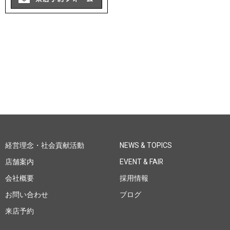
経営理念・社会貢献活動
NEWS & TOPICS
店舗案内
EVENT & FAIR
会社概要
採用情報
お問い合わせ
ブログ
来店予約