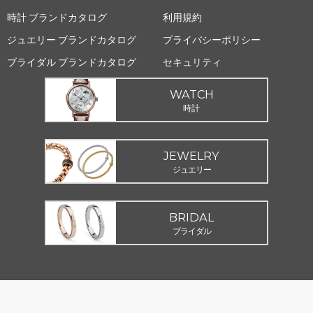
時計 ブランドカタログ
利用規約
ジュエリー ブランドカタログ
プライバシーポリシー
ブライダル ブランドカタログ
セキュリティ
WATCH
時計
JEWELRY
ジュエリー
BRIDAL
ブライダル