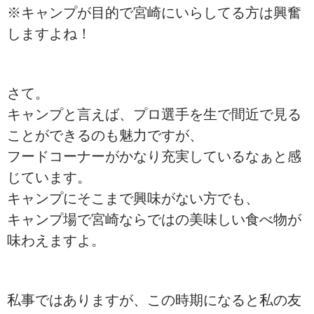
※キャンプが目的で宮崎にいらしてる方は興奮
しますよね！
さて。
キャンプと言えば、プロ選手を生で間近で見る
ことができるのも魅力ですが、
フードコーナーがかなり充実しているなぁと感
じています。
キャンプにそこまで興味がない方でも、
キャンプ場で宮崎ならではの美味しい食べ物が
味わえますよ。
私事ではありますが、この時期になると私の友