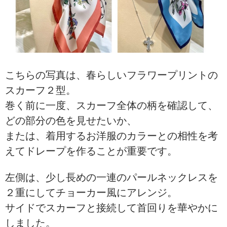
こちらの写真は、春らしいフラワープリントの
スカーフ２型。
巻く前に一度、スカーフ全体の柄を確認して、
どの部分の色を見せたいか、
または、着用するお洋服のカラーとの相性を考
えてドレープを作ることが重要です。
左側は、少し長めの一連のパールネックレスを
２重にしてチョーカー風にアレンジ。
サイドでスカーフと接続して首回りを華やかに
しました。