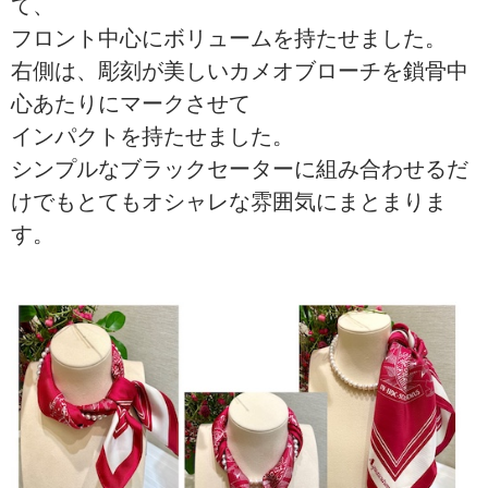
て、
フロント中心にボリュームを持たせました。
右側は、彫刻が美しいカメオブローチを鎖骨中
心あたりにマークさせて
インパクトを持たせました。
シンプルなブラックセーターに組み合わせるだ
けでもとてもオシャレな雰囲気にまとまりま
す。