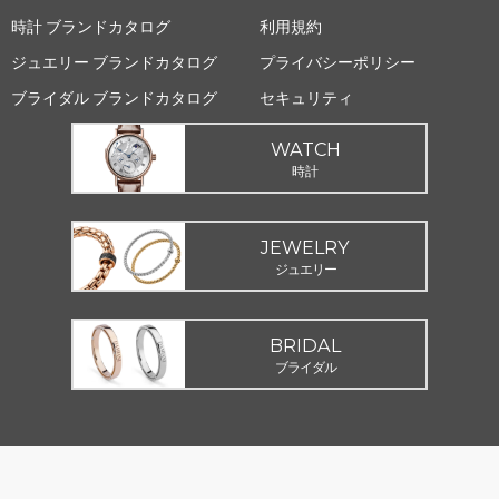
時計 ブランドカタログ
利用規約
ジュエリー ブランドカタログ
プライバシーポリシー
ブライダル ブランドカタログ
セキュリティ
WATCH
時計
JEWELRY
ジュエリー
BRIDAL
ブライダル