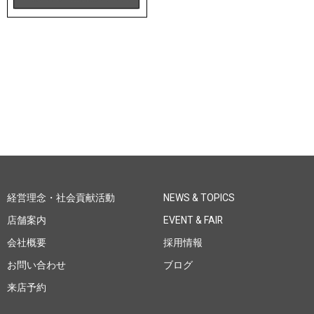
経営理念・社会貢献活動
NEWS & TOPICS
店舗案内
EVENT & FAIR
会社概要
採用情報
お問い合わせ
ブログ
来店予約