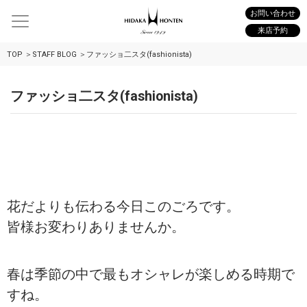
お問い合わせ
来店予約
TOP
STAFF BLOG
ファッショ二スタ(fashionista)
ファッショ二スタ(fashionista)
花だよりも伝わる今日このごろです。
皆様お変わりありませんか。
春は季節の中で最もオシャレが楽しめる時期で
すね。