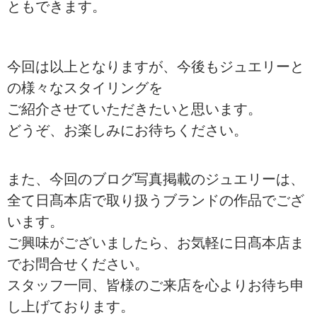
ともできます。
今回は以上となりますが、今後もジュエリーと
の様々なスタイリングを
ご紹介させていただきたいと思います。
どうぞ、お楽しみにお待ちください。
また、今回のブログ写真掲載のジュエリーは、
全て日髙本店で取り扱うブランドの作品でござ
います。
ご興味がございましたら、お気軽に日髙本店ま
でお問合せください。
スタッフ一同、皆様のご来店を心よりお待ち申
し上げております。