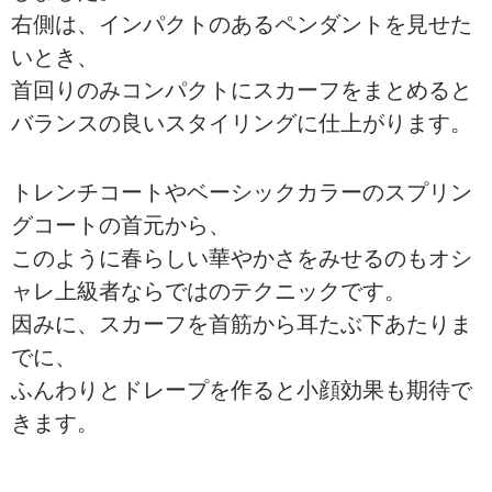
右側は、インパクトのあるペンダントを見せた
いとき、
首回りのみコンパクトにスカーフをまとめると
バランスの良いスタイリングに仕上がります。
トレンチコートやベーシックカラーのスプリン
グコートの首元から、
このように春らしい華やかさをみせるのもオシ
ャレ上級者ならではのテクニックです。
因みに、スカーフを首筋から耳たぶ下あたりま
でに、
ふんわりとドレープを作ると小顔効果も期待で
きます。