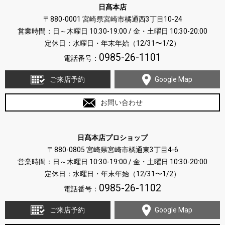
日髙本店
〒880-0001 宮崎県宮崎市橘通西3丁目10-24
営業時間：日～木曜日 10:30-19:00 / 金・土曜日 10:30-20:00
定休日：水曜日・年末年始（12/31〜1/2）
0985-26-1101
電話番号：
ご来店予約
Google Map
お問い合わせ
日髙本店プロショップ
〒880-0805 宮崎県宮崎市橘通東3丁目4-6
営業時間：日～木曜日 10:30-19:00 / 金・土曜日 10:30-20:00
定休日：水曜日・年末年始（12/31〜1/2）
0985-26-1102
電話番号：
ご来店予約
Google Map