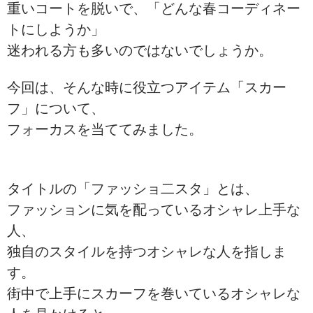
重いコートを脱いで、「どんな春コーディネー
トにしようか」
迷われる方も多いのではないでしょうか。
今回は、そんな時に役立つアイテム「スカー
フ」について、
フォーカスを当ててみました。
タイトルの「ファッショ二スタ」とは、
ファッションに気を配っているオシャレ上手な
人、
独自のスタイルを持つオシャレな人を指しま
す。
街中で上手にスカーフを巻いているオシャレな