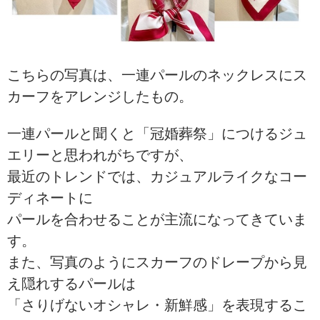
こちらの写真は、一連パールのネックレスにス
カーフをアレンジしたもの。
一連パールと聞くと「冠婚葬祭」につけるジュ
エリーと思われがちですが、
最近のトレンドでは、カジュアルライクなコー
ディネートに
パールを合わせることが主流になってきていま
す。
また、写真のようにスカーフのドレープから見
え隠れするパールは
「さりげないオシャレ・新鮮感」を表現するこ