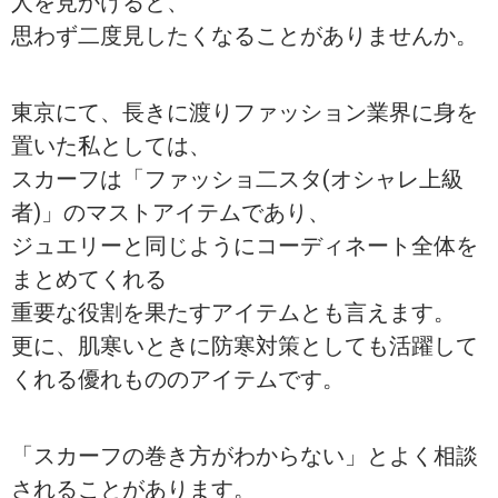
人を見かけると、
思わず二度見したくなることがありませんか。
東京にて、長きに渡りファッション業界に身を
置いた私としては、
スカーフは「ファッショ二スタ(オシャレ上級
者)」のマストアイテムであり、
ジュエリーと同じようにコーディネート全体を
まとめてくれる
重要な役割を果たすアイテムとも言えます。
更に、肌寒いときに防寒対策としても活躍して
くれる優れもののアイテムです。
「スカーフの巻き方がわからない」とよく相談
されることがあります。