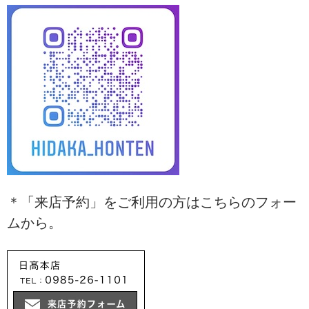
＊「来店予約」をご利用の方はこちらのフォー
ムから。