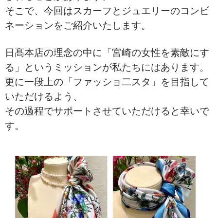
そこで、今回はスカーフとジュエリーのコンビ
ネーションをご紹介いたします。
日髙本店の理念の中に「宮崎の女性を素敵にす
る」というミッションが私たちにはあります。
更に一段上の「ファッショ二スタ」を目指して
いただけるよう、
その過程でサポートさせていただけると幸いで
す。