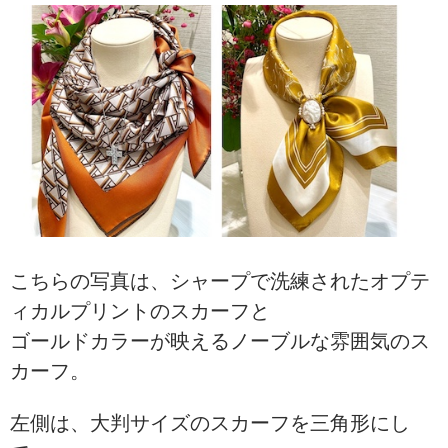
こちらの写真は、シャープで洗練されたオプテ
ィカルプリントのスカーフと
ゴールドカラーが映えるノーブルな雰囲気のス
カーフ。
左側は、大判サイズのスカーフを三角形にし