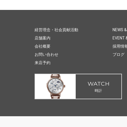
経営理念・社会貢献活動
NEWS &
店舗案内
EVENT &
会社概要
採用情
お問い合わせ
ブログ
来店予約
WATCH
時計