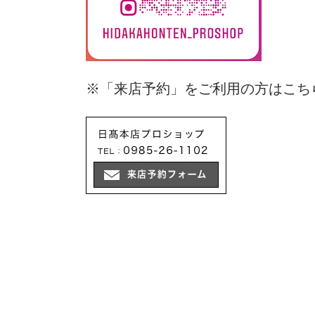
※「来店予約」をご利用の方はこち