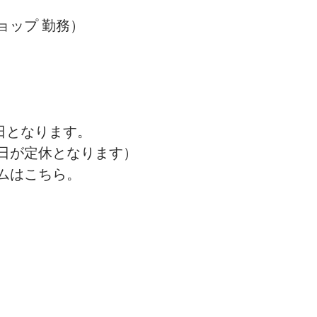
ョップ 勤務）
休日となります。
日が定休となります）
ムはこちら。