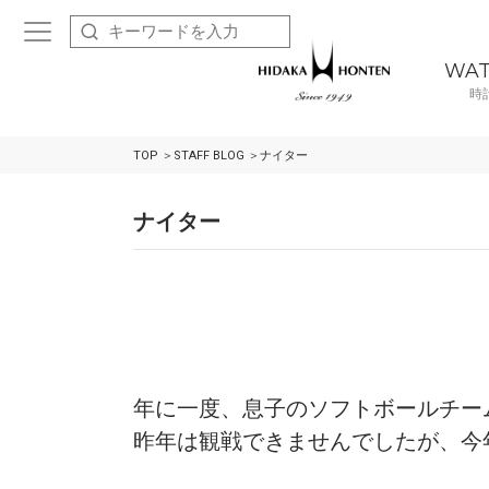
WA
時
TOP
STAFF BLOG
ナイター
ナイター
年に一度、息子のソフトボールチー
昨年は観戦できませんでしたが、今