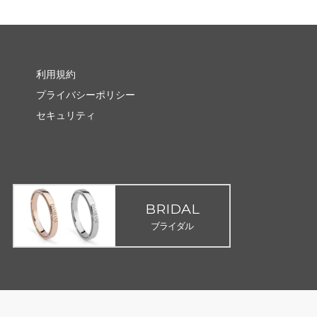
利用規約
プライバシーポリシー
セキュリティ
BRIDAL
ブライダル