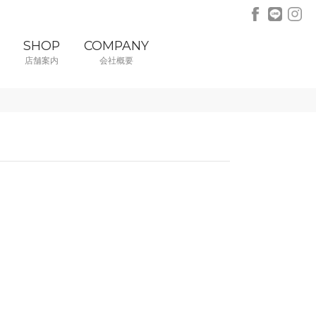
SHOP
COMPANY
店舗案内
会社概要