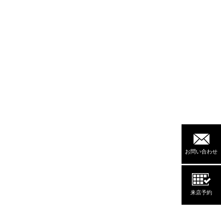
お問い合わせ
来店予約