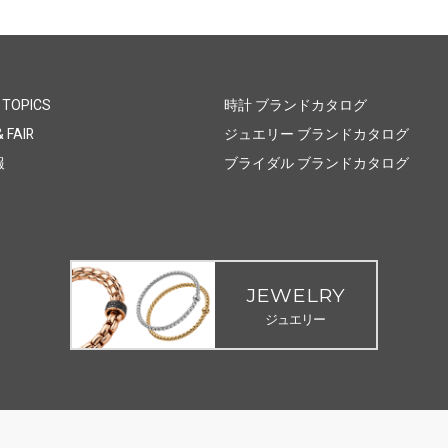
 TOPICS
時計 ブランドカタログ
 FAIR
ジュエリー ブランドカタログ
報
ブライダル ブランドカタログ
JEWELRY
ジュエリー