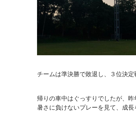
チームは準決勝で敗退し、３位決定
帰りの車中はぐっすりでしたが、昨
暑さに負けないプレーを見て、成長