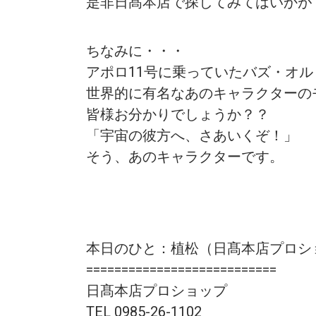
是非日髙本店で探してみてはいかが
ちなみに・・・
アポロ11号に乗っていたバズ・オル
世界的に有名なあのキャラクターの
皆様お分かりでしょうか？？
「宇宙の彼方へ、さあいくぞ！」
そう、あのキャラクターです。
本日のひと：植松（日髙本店プロシ
===========================
日髙本店プロショップ
TEL 0985-26-1102