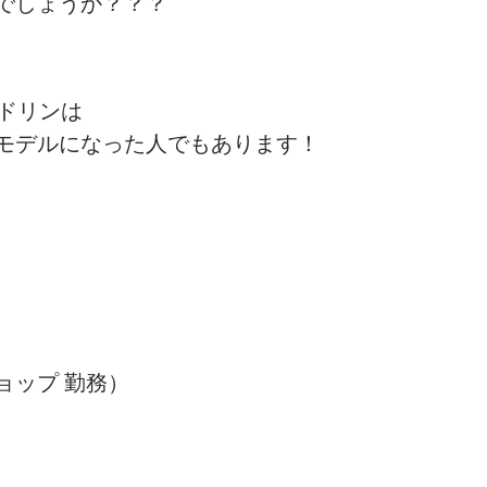
でしょうか？？？
ドリンは
モデルになった人でもあります！
ョップ 勤務）