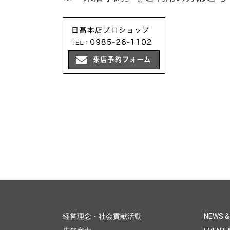
経営理念・社会貢献活動
NEWS &