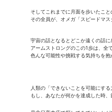
そしてこれまでに月面を歩いたこと
その全員が、オメガ「スピードマス
宇宙の話となるとどこか遠くの話に
アームストロングのこの1歩は、全
色んな可能性や挑戦する気持ちを抱
人類の「できないことを可能にする
もし、あなたが何かを達成した時、