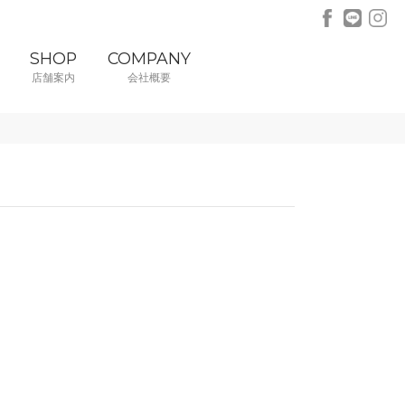
SHOP
COMPANY
店舗案内
会社概要