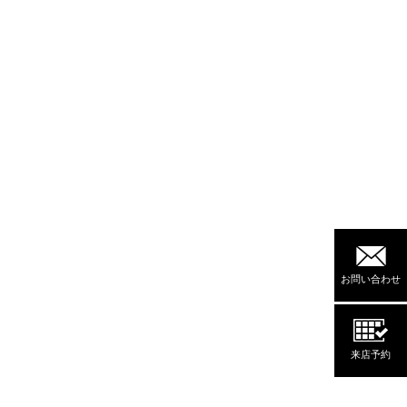
お問い合わせ
来店予約