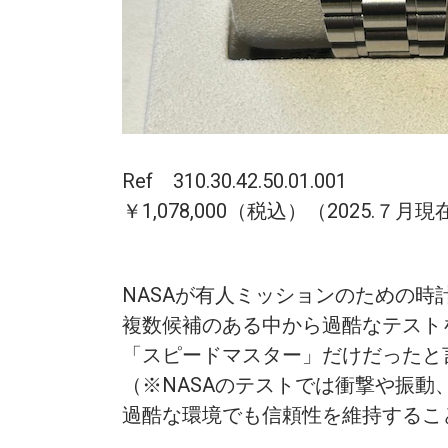
Ref 310.30.42.50.01.00 1
￥1,078,000（税込）（2025.７
NASAが有人ミッションのための時
複数候補のある中から過酷なテスト
「スピードマスター」だけだったと
（※NASAのテストでは衝撃や振
過酷な環境でも信頼性を維持するこ