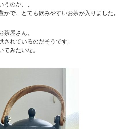
いうのか、、
豊かで、とても飲みやすいお茶が入りました。
お茶屋さん。
供されているのだそうです。
いてみたいな。