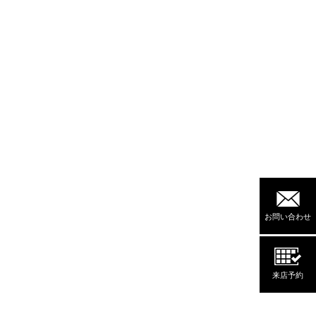
お問い合わせ
来店予約
。