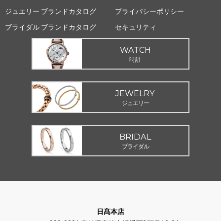
ジュエリー ブランドカタログ
プライバシーポリシー
ブライダル ブランドカタログ
セキュリティ
WATCH
時計
JEWELRY
ジュエリー
BRIDAL
ブライダル
日髙本店