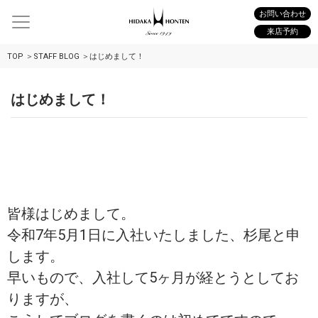
お問い合わせ
来店予約
TOP
STAFF BLOG
はじめまして！
はじめまして！
皆様はじめまして。
令和7年5月1日に入社いたしました、杉尾と申
します。
早いもので、入社して5ヶ月が経とうとしてお
りますが、