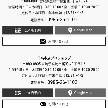
〒880-0001 宮崎県宮崎市橘通西3丁目10-24
営業時間：日～木曜日 10:30-19:00 / 金・土曜日 10:30-20:00
定休日：水曜日・年末年始（12/31〜1/2）
0985-26-1101
電話番号：
ご来店予約
Google Map
お問い合わせ
日髙本店プロショップ
〒880-0805 宮崎県宮崎市橘通東3丁目4-6
営業時間：日～木曜日 10:30-19:00 / 金・土曜日 10:30-20:00
定休日：水曜日・年末年始（12/31〜1/2）
0985-26-1102
電話番号：
ご来店予約
Google Map
お問い合わせ