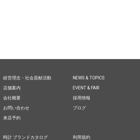
経営理念・社会貢献活動
NEWS & TOPICS
店舗案内
EVENT & FAIR
会社概要
採用情報
お問い合わせ
ブログ
来店予約
時計 ブランドカタログ
利用規約