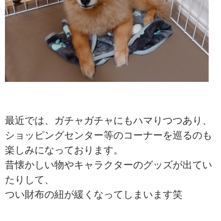
最近では、ガチャガチャにもハマりつつあり、
ショッピングセンター等のコーナーを巡るのも
楽しみになっております。
昔懐かしい物やキャラクターのグッズが出てい
たりして、
つい財布の紐が緩くなってしまいます笑