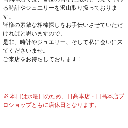
る時計やジュエリーを沢山取り扱っておりま
す。
皆様の素敵な相棒探しをお手伝いさせていただ
ければと思いますので、
是非、時計やジュエリー、そして私に会いに来
てくださいませ。
ご来店をお待ちしております！
※ 本日は水曜日のため、日髙本店・日髙本店プ
ロショップともに店休日となります。