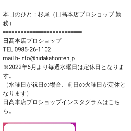
本日のひと：杉尾（日髙本店プロショップ 勤
務）
===========================
日髙本店プロショップ
TEL 0985-26-1102
mail h-info@hidakahonten.jp
※2022年6月より毎週水曜日は定休日となりま
す。
（水曜日が祝日の場合、前日の火曜日が定休と
なります）
日髙本店プロショップインスタグラムはこち
ら。