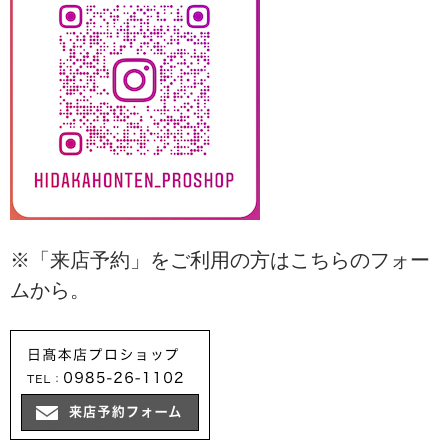
※「来店予約」をご利用の方はこちらのフォー
ムから。