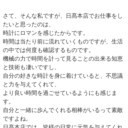
さて、そんな私ですが、日髙本店でお仕事をし
たいと思ったのは、
時計にロマンを感じたからです。
時間は当たり前に流れていくものですが、生活
の中では何度も確認するものです。
機械の力で時間を計って見ることの出来る知恵
と技術も凄いですし、
自分の好きな時計を身に着けていると、不思議
と力を与えてくれて、
より良い時間を過ごせているようにも感じま
す。
自分と一緒に歩んでくれる相棒がいるって素敵
ですよね。
日髙本店では、皆様の日常に元気を与えてくれ