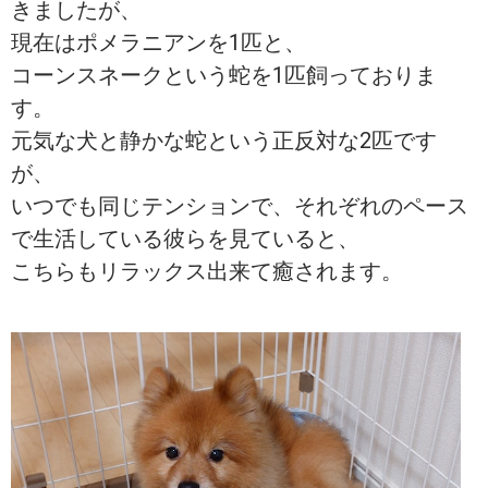
きましたが、
現在はポメラニアンを1匹と、
コーンスネークという蛇を1匹飼っておりま
す。
元気な犬と静かな蛇という正反対な2匹です
が、
いつでも同じテンションで、それぞれのペース
で生活している彼らを見ていると、
こちらもリラックス出来て癒されます。