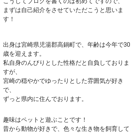
こうしてブログを書くのは初めてですので、
まずは自己紹介をさせていただこうと思いま
す！
出身は宮崎県児湯郡高鍋町で、年齢は今年で30
歳を迎えます。
私自身のんびりとした性格だと自負しておりま
すが、
宮崎の穏やかでゆったりとした雰囲気が好き
で、
ずっと県内に住んでおります。
趣味はペットと遊ぶことです！
昔から動物が好きで、色々な生き物を飼育して