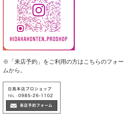
※「来店予約」をご利用の方はこちらのフォー
ムから。