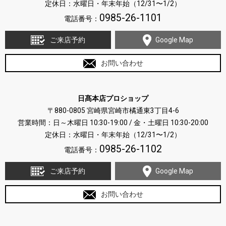
定休日：水曜日・年末年始（12/31〜1/2）
0985-26-1101
電話番号：
ご来店予約
Google Map
お問い合わせ
日髙本店プロショップ
〒880-0805 宮崎県宮崎市橘通東3丁目4-6
営業時間：日～木曜日 10:30-19:00 / 金・土曜日 10:30-20:00
定休日：水曜日・年末年始（12/31〜1/2）
0985-26-1102
電話番号：
ご来店予約
Google Map
お問い合わせ