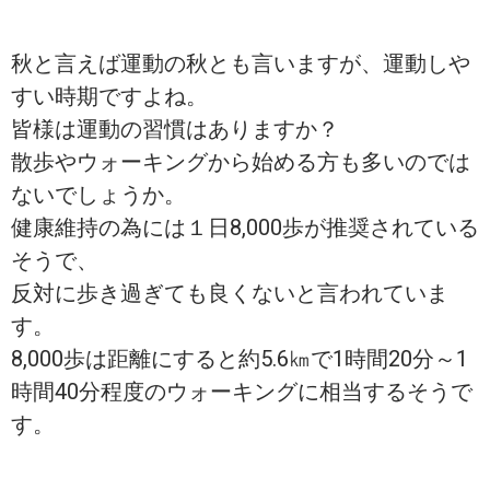
秋と言えば運動の秋とも言いますが、運動しや
すい時期ですよね。
皆様は運動の習慣はありますか？
散歩やウォーキングから始める方も多いのでは
ないでしょうか。
健康維持の為には１日8,000歩が推奨されている
そうで、
反対に歩き過ぎても良くないと言われていま
す。
8,000歩は距離にすると約5.6㎞で1時間20分～1
時間40分程度のウォーキングに相当するそうで
す。