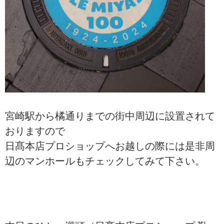
宮崎駅から橘通りまでの街中周辺に設置されて
おりますので
日髙本店プロショップへお越しの際には是非周
辺のマンホールもチェックしてみて下さい。