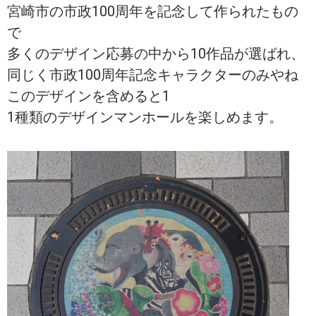
宮崎市の市政100周年を記念して作られたもの
で
多くのデザイン応募の中から10作品が選ばれ、
同じく市政100周年記念キャラクターのみやね
このデザインを含めると1
1種類のデザインマンホールを楽しめます。