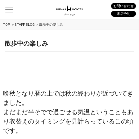
お問い合わせ
来店予約
TOP
STAFF BLOG
散歩中の楽しみ
散歩中の楽しみ
晩秋となり暦の上では秋の終わりが近づいてき
ました。
まだまだ半そでで過ごせる気温ということもあ
り衣替えのタイミングを見計らっているこの頃
です。