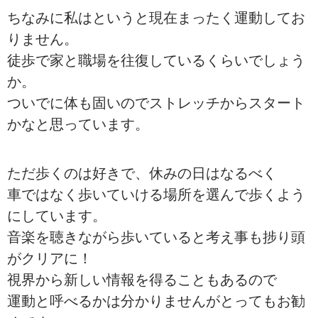
ちなみに私はというと現在まったく運動してお
りません。
徒歩で家と職場を往復しているくらいでしょう
か。
ついでに体も固いのでストレッチからスタート
かなと思っています。
ただ歩くのは好きで、休みの日はなるべく
車ではなく歩いていける場所を選んで歩くよう
にしています。
音楽を聴きながら歩いていると考え事も捗り頭
がクリアに！
視界から新しい情報を得ることもあるので
運動と呼べるかは分かりませんがとってもお勧