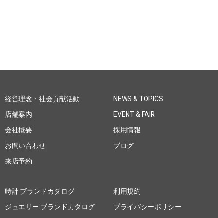
経営理念・社会貢献活動
NEWS & TOPICS
店舗案内
EVENT & FAIR
会社概要
採用情報
お問い合わせ
ブログ
来店予約
時計 ブランドカタログ
利用規約
ジュエリー ブランドカタログ
プライバシーポリシー