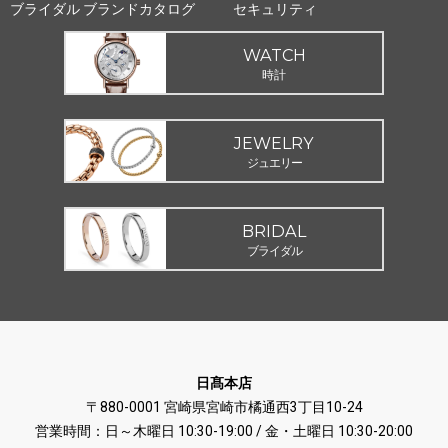
ブライダル ブランドカタログ
セキュリティ
WATCH
時計
JEWELRY
ジュエリー
BRIDAL
ブライダル
日髙本店
〒880-0001 宮崎県宮崎市橘通西3丁目10-24
営業時間：日～木曜日 10:30-19:00 / 金・土曜日 10:30-20:00