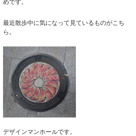
めです。
最近散歩中に気になって見ているものがこち
ら。
デザインマンホールです。