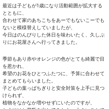
最近は子どもが1歳になり活動範囲が拡大する
とともに、
合わせて家のあちこちをあーでもないこーでも
ないと模様替えしていましたが、
今日はのんびりした休日を味わいたく、久しぶ
りにお花屋さんへ行ってきました。
季節もあり赤やオレンジの色がとても綺麗で目
を惹かれ、
希望のお花をひとつふたつに、予算に合わせて
まとめてもらいました。
子どもの葉っぱちぎりと安全対策を上手に見つ
けられず、
植物をなかなか増やせずにいたのですが、