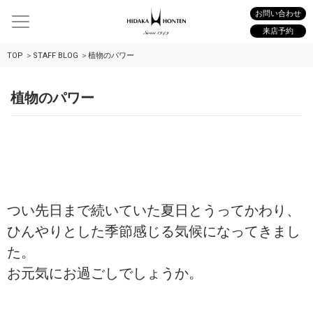
お問い合わせ
来店予約
TOP
STAFF BLOG
植物のパワー
植物のパワー
つい先日まで続いていた夏日とうってかわり、
ひんやりとした季節感じる気候になってきまし
た。
お元気にお過ごしでしょうか。