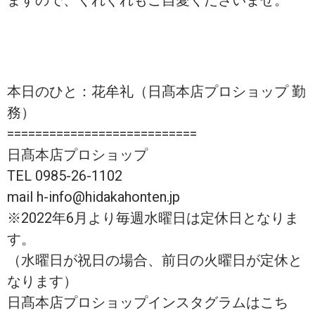
ますので、くれぐれもご自愛くださいませ。
本日のひと：花牟礼（日髙本店プロショップ 勤
務）
===========================
日髙本店プロショップ
TEL 0985-26-1102
mail h-info@hidakahonten.jp
※2022年6月より毎週水曜日は定休日となりま
す。
（水曜日が祝日の場合、前日の火曜日が定休と
なります）
日髙本店プロショップインスタグラムはこち