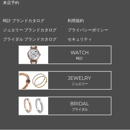
来店予約
時計 ブランドカタログ
利用規約
ジュエリー ブランドカタログ
プライバシーポリシー
ブライダル ブランドカタログ
セキュリティ
WATCH
時計
JEWELRY
ジュエリー
BRIDAL
ブライダル