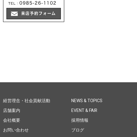
経営理念・社会貢献活動
NEWS & TOPICS
店舗案内
EVENT & FAIR
会社概要
採用情報
お問い合わせ
ブログ