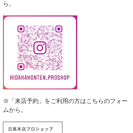
ら。
※「来店予約」をご利用の方はこちらのフォー
ムから。