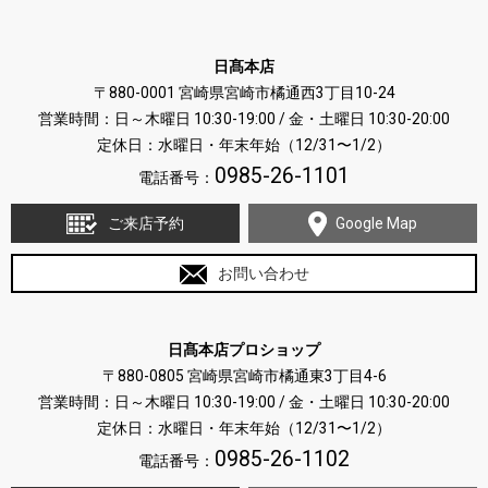
日髙本店
〒880-0001 宮崎県宮崎市橘通西3丁目10-24
営業時間：日～木曜日 10:30-19:00 / 金・土曜日 10:30-20:00
定休日：水曜日・年末年始（12/31〜1/2）
0985-26-1101
電話番号：
ご来店予約
Google Map
お問い合わせ
日髙本店プロショップ
〒880-0805 宮崎県宮崎市橘通東3丁目4-6
営業時間：日～木曜日 10:30-19:00 / 金・土曜日 10:30-20:00
定休日：水曜日・年末年始（12/31〜1/2）
0985-26-1102
電話番号：