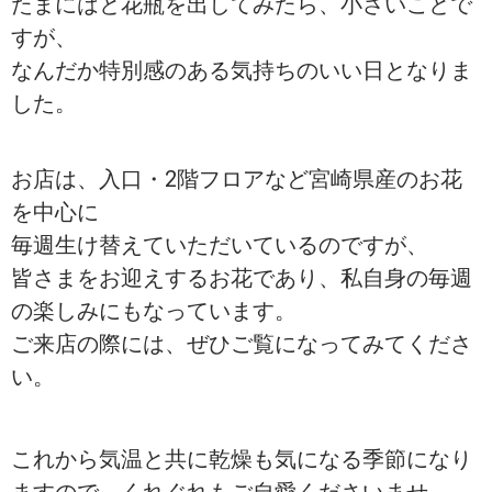
たまにはと花瓶を出してみたら、小さいことで
すが、
なんだか特別感のある気持ちのいい日となりま
した。
お店は、入口・2階フロアなど宮崎県産のお花
を中心に
毎週生け替えていただいているのですが、
皆さまをお迎えするお花であり、私自身の毎週
の楽しみにもなっています。
ご来店の際には、ぜひご覧になってみてくださ
い。
これから気温と共に乾燥も気になる季節になり