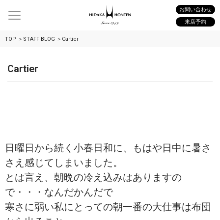
お問い合わせ
来店予約
TOP
STAFF BLOG
Cartier
Cartier
日曜日から続く小春日和に、もはや日中に暑さ
さえ感じてしまいました。
とは言え、朝晩の冷え込みはありますの
で・・・なんだかんだで
寒さに弱い私にとっての朝一番の大仕事は布団