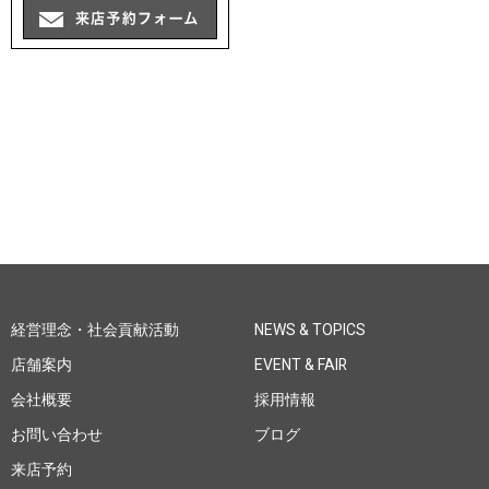
経営理念・社会貢献活動
NEWS & TOPICS
店舗案内
EVENT & FAIR
会社概要
採用情報
お問い合わせ
ブログ
来店予約