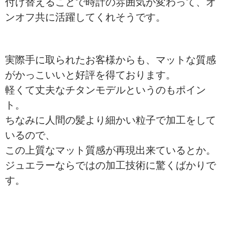
付け替えることで時計の雰囲気が変わって、オ
ンオフ共に活躍してくれそうです。
実際手に取られたお客様からも、マットな質感
がかっこいいと好評を得ております。
軽くて丈夫なチタンモデルというのもポイン
ト。
ちなみに人間の髪より細かい粒子で加工をして
いるので、
この上質なマット質感が再現出来ているとか。
ジュエラーならではの加工技術に驚くばかりで
す。