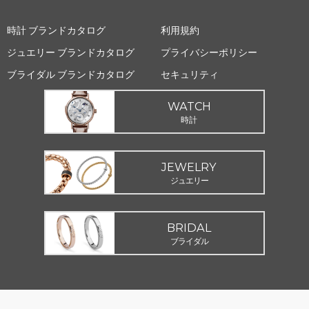
時計 ブランドカタログ
利用規約
ジュエリー ブランドカタログ
プライバシーポリシー
ブライダル ブランドカタログ
セキュリティ
WATCH
時計
JEWELRY
ジュエリー
BRIDAL
ブライダル