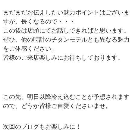
まだまだお伝えしたい魅力ポイントはございま
すが、長くなるので・・・
この後は店頭にてお話しできればと思います。
ぜひ、他の時計のチタンモデルとも異なる魅力
をご体感ください。
皆様のご来店楽しみにお待ちしております。
この先、明日以降冷え込むことが予想されます
ので、どうか皆様ご自愛くださいませ。
次回のブログもお楽しみに！