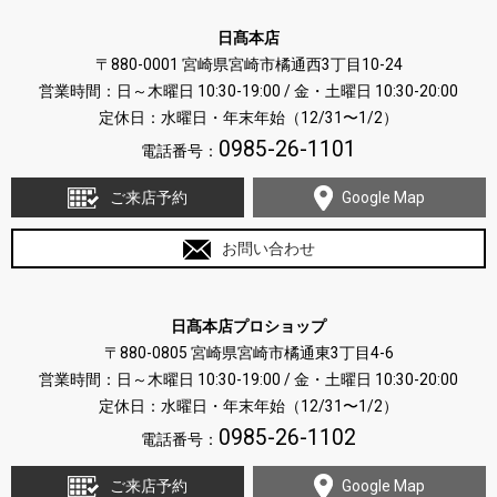
日髙本店
〒880-0001 宮崎県宮崎市橘通西3丁目10-24
営業時間：日～木曜日 10:30-19:00 / 金・土曜日 10:30-20:00
定休日：水曜日・年末年始（12/31〜1/2）
0985-26-1101
電話番号：
ご来店予約
Google Map
お問い合わせ
日髙本店プロショップ
〒880-0805 宮崎県宮崎市橘通東3丁目4-6
営業時間：日～木曜日 10:30-19:00 / 金・土曜日 10:30-20:00
定休日：水曜日・年末年始（12/31〜1/2）
0985-26-1102
電話番号：
ご来店予約
Google Map