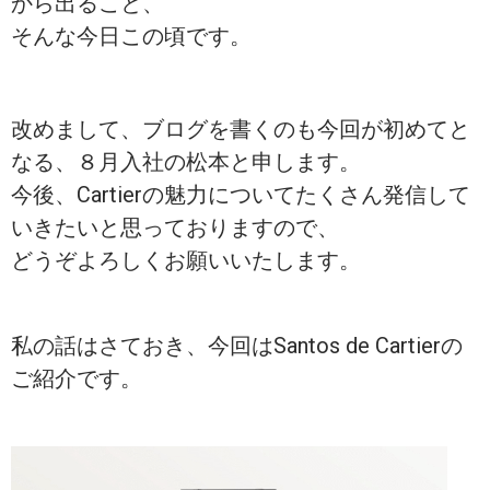
から出ること、
そんな今日この頃です。
改めまして、ブログを書くのも今回が初めてと
なる、８月入社の松本と申します。
今後、Cartierの魅力についてたくさん発信して
いきたいと思っておりますので、
どうぞよろしくお願いいたします。
私の話はさておき、今回はSantos de Cartierの
ご紹介です。