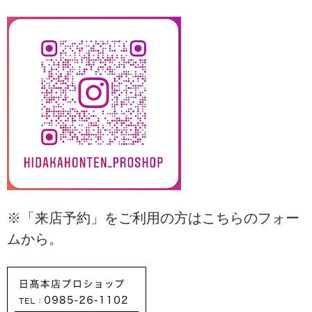
※「来店予約」をご利用の方はこちらのフォー
ムから。