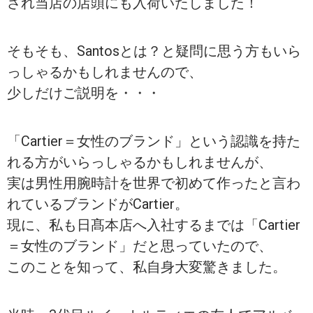
され当店の店頭にも入荷いたしました！
そもそも、Santosとは？と疑問に思う方もいら
っしゃるかもしれませんので、
少しだけご説明を・・・
「Cartier＝女性のブランド」という認識を持た
れる方がいらっしゃるかもしれませんが、
実は男性用腕時計を世界で初めて作ったと言わ
れているブランドがCartier。
現に、私も日髙本店へ入社するまでは「Cartier
＝女性のブランド」だと思っていたので、
このことを知って、私自身大変驚きました。