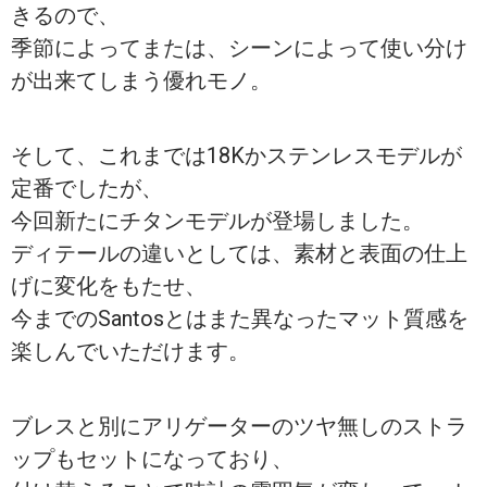
きるので、
季節によってまたは、シーンによって使い分け
が出来てしまう優れモノ。
そして、これまでは18Kかステンレスモデルが
定番でしたが、
今回新たにチタンモデルが登場しました。
ディテールの違いとしては、素材と表面の仕上
げに変化をもたせ、
今までのSantosとはまた異なったマット質感を
楽しんでいただけます。
ブレスと別にアリゲーターのツヤ無しのストラ
ップもセットになっており、