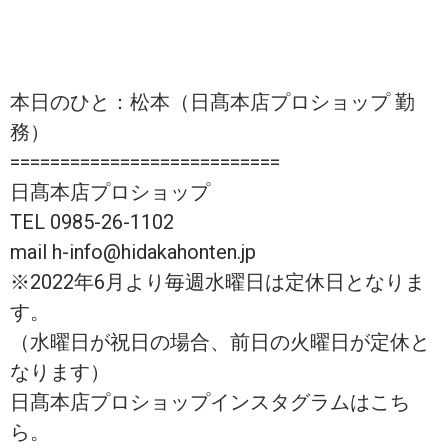
本日のひと：松本（日髙本店プロショップ 勤
務）
===========================
日髙本店プロショップ
TEL 0985-26-1102
mail h-info@hidakahonten.jp
※2022年6月より毎週水曜日は定休日となりま
す。
（水曜日が祝日の場合、前日の火曜日が定休と
なります）
日髙本店プロショップインスタグラムはこち
ら。