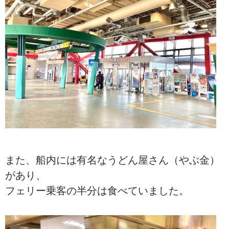
また、船内には有名なうどん屋さん（やぶ金）
があり、
フェリー乗客の半分は食べていました。