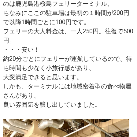
のは鹿児島港桜島フェリーターミナル。
ちなみにここの駐車場は最初の１時間が200円
で以降1時間ごとに100円です。
フェリーの大人料金は、一人250円。往復で500
円。
・・・安い！
約20分ごとにフェリーが運航しているので、待
ち時間も少なく小旅行感があり、
大変満足できると思います。
しかも、ターミナルには地域密着型の食べ物屋
さんがあり、
良い雰囲気を醸し出していました。