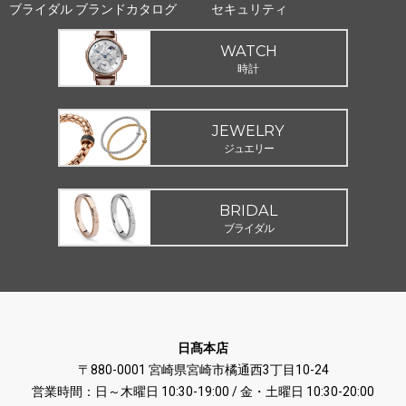
ブライダル ブランドカタログ
セキュリティ
WATCH
時計
JEWELRY
ジュエリー
BRIDAL
ブライダル
日髙本店
〒880-0001 宮崎県宮崎市橘通西3丁目10-24
営業時間：日～木曜日 10:30-19:00 / 金・土曜日 10:30-20:00