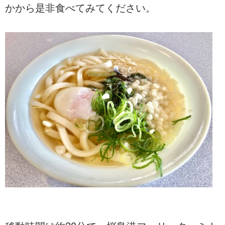
かから是非食べてみてください。