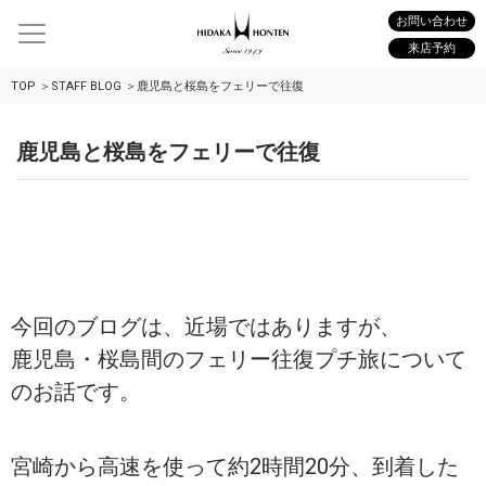
お問い合わせ
来店予約
TOP
STAFF BLOG
鹿児島と桜島をフェリーで往復
鹿児島と桜島をフェリーで往復
今回のブログは、近場ではありますが、
鹿児島・桜島間のフェリー往復プチ旅について
のお話です。
宮崎から高速を使って約2時間20分、到着した