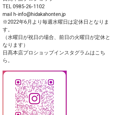
TEL 0985-26-1102
mail h-info@hidakahonten.jp
※2022年6月より毎週水曜日は定休日となりま
す。
（水曜日が祝日の場合、前日の火曜日が定休と
なります）
日髙本店プロショップインスタグラムはこち
ら。