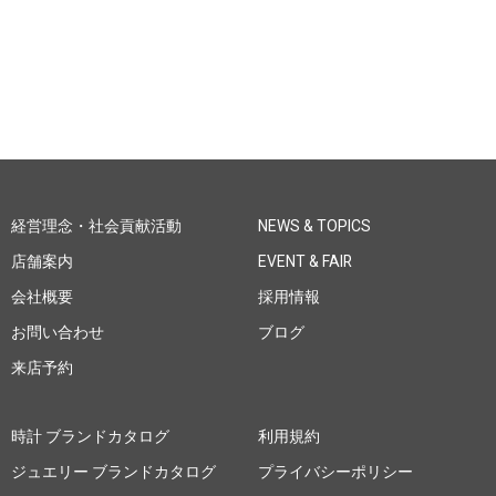
経営理念・社会貢献活動
NEWS & TOPICS
店舗案内
EVENT & FAIR
会社概要
採用情報
お問い合わせ
ブログ
来店予約
時計 ブランドカタログ
利用規約
ジュエリー ブランドカタログ
プライバシーポリシー