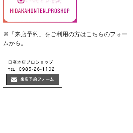
※「来店予約」をご利用の方はこちらのフォー
ムから。