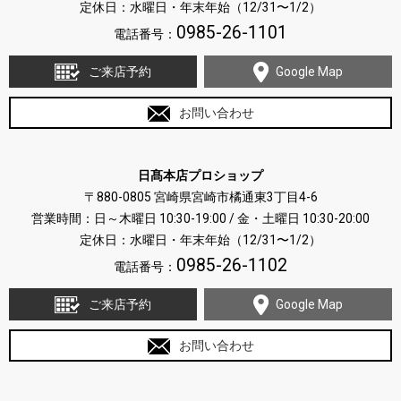
定休日：水曜日・年末年始（12/31〜1/2）
0985-26-1101
電話番号：
ご来店予約
Google Map
お問い合わせ
日髙本店プロショップ
〒880-0805 宮崎県宮崎市橘通東3丁目4-6
営業時間：日～木曜日 10:30-19:00 / 金・土曜日 10:30-20:00
定休日：水曜日・年末年始（12/31〜1/2）
0985-26-1102
電話番号：
ご来店予約
Google Map
お問い合わせ