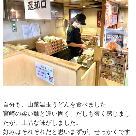
自分も、山菜温玉うどんを食べました。
宮崎の柔い麵と違い固く、だしも薄く感じまし
たが、上品な味がしました。
好みはそれぞれだと思いまずが、せっかくです