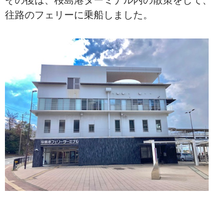
その後は、桜島港ターミナル内の散策をして、
往路のフェリーに乗船しました。