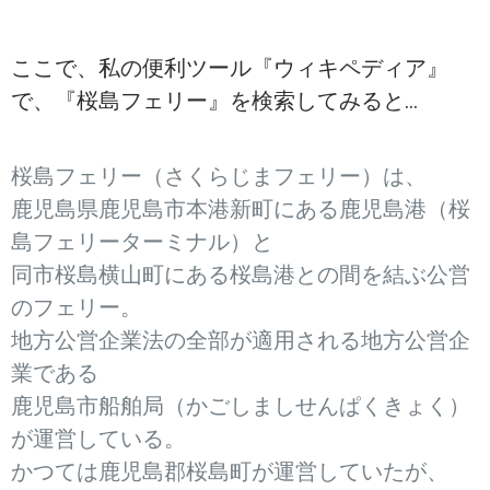
ここで、私の便利ツール『ウィキペディア』
で、『桜島フェリー』を検索してみると…
桜島フェリー（さくらじまフェリー）は、
鹿児島県鹿児島市本港新町にある鹿児島港（桜
島フェリーターミナル）と
同市桜島横山町にある桜島港との間を結ぶ公営
のフェリー。
地方公営企業法の全部が適用される地方公営企
業である
鹿児島市船舶局（かごしましせんぱくきょく）
が運営している。
かつては鹿児島郡桜島町が運営していたが、