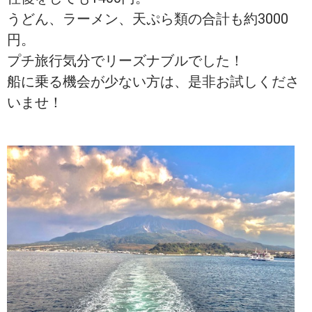
うどん、ラーメン、天ぷら類の合計も約3000
円。
プチ旅行気分でリーズナブルでした！
船に乗る機会が少ない方は、是非お試しくださ
いませ！